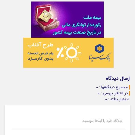
ارسال دیدگاه
مجموع دیدگاهها : 0
در انتظار بررسی : 0
انتشار یافته : ۰
دیدگاه خود را اینجا بنویسید