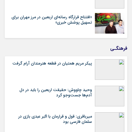
«افتتاح قرارگاه رسانه‌ای اربعین در مرز مهران برای
تسهیل پوشش خبری»
فرهنگـی
پیکر مریم همتیان در قطعه هنرمندان آرام گرفت
وحید چاووش: حقیقت اربعین را باید در دل
آدم‌ها جست‌وجو کرد
میرباقری: قول و قرارمان با اکبر عبدی بازی در
سلمان فارسی بود