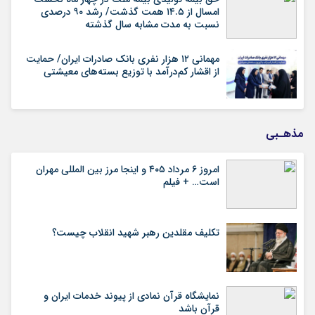
امسال از ۱۴.۵ همت گذشت/ رشد ۹۰ درصدی
نسبت به مدت مشابه سال گذشته
مهمانی ۱۲ هزار نفری بانک صادرات ایران/ حمایت
از اقشار کم‌درآمد با توزیع بسته‌های معیشتی
مذهـبی
امروز ۶ مرداد ۴۰۵ و اینجا مرز بین المللی مهران
است… + فیلم
تکلیف مقلدین رهبر شهید انقلاب چیست؟
نمایشگاه قرآن نمادی از پیوند خدمات ایران و
قرآن باشد