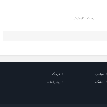
پست الکترونیکی
سیاسی
فرهنگ
دانشگاه
رهبر انقلاب