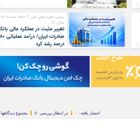
بررسی صورت‌های مالی 3 ما
نشان داد
تغییر مثبت در عملکرد مالی بان
صادرات ایران/ درآمد عملیاتی ۰
درصد رشد کرد
انتشار یافته : ۰
در انتظار بررسی : 0
مجموع دیدگاهها : 