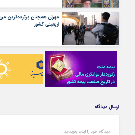
مهران همچنان پرترددترین مرز
اربعینی کشور
ارسال دیدگاه
دیدگاه خود را اینجا بنویسید