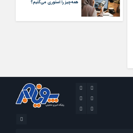
همه‌چیز را استوری می‌کنیم؟