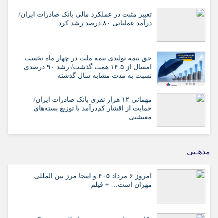
تغییر مثبت در عملکرد مالی بانک صادرات ایران/
درآمد عملیاتی ۸۰ درصد رشد کرد
حق بیمه تولیدی بیمه ملت در چهار ماه نخست
امسال از ۱۴.۵ همت گذشت/ رشد ۹۰ درصدی
نسبت به مدت مشابه سال گذشته
مهمانی ۱۲ هزار نفری بانک صادرات ایران/
حمایت از اقشار کم‌درآمد با توزیع بسته‌های
معیشتی
مذهـبی
امروز ۶ مرداد ۴۰۵ و اینجا مرز بین المللی
مهران است… + فیلم