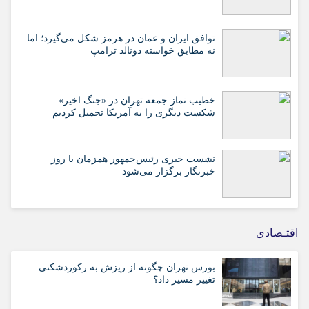
توافق ایران و عمان در هرمز شکل می‌گیرد؛ اما
نه مطابق خواسته دونالد ترامپ
خطیب نماز جمعه تهران:در «جنگ اخیر»
شکست دیگری را به آمریکا تحمیل کردیم
نشست خبری رئیس‌جمهور همزمان با روز
خبرنگار برگزار می‌شود
اقتـصادی
بورس تهران چگونه از ریزش به رکوردشکنی
تغییر مسیر داد؟