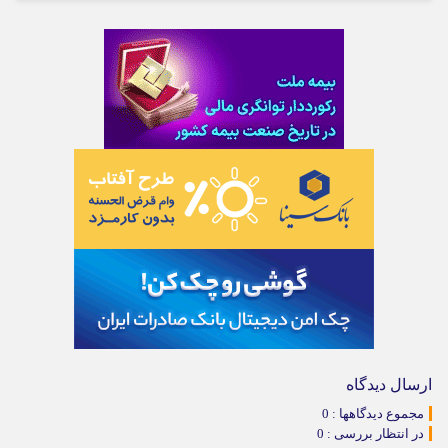
ارسال دیدگاه
مجموع دیدگاهها : 0
در انتظار بررسی : 0