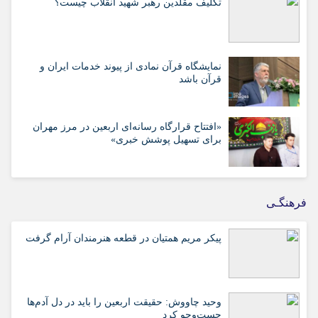
تکلیف مقلدین رهبر شهید انقلاب چیست؟
نمایشگاه قرآن نمادی از پیوند خدمات ایران و
قرآن باشد
«افتتاح قرارگاه رسانه‌ای اربعین در مرز مهران
برای تسهیل پوشش خبری»
فرهنگـی
پیکر مریم همتیان در قطعه هنرمندان آرام گرفت
وحید چاووش: حقیقت اربعین را باید در دل آدم‌ها
جست‌وجو کرد