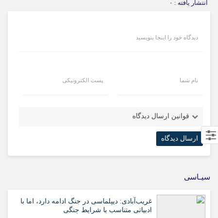
انتشار یافته : ۰
دیدگاه خود را اینجا بنویسید
نام شما
پست الکترونیکی
قوانین ارسال دیدگاه
سیـاسی
غریب‌آبادی: دیپلماسی در جنگ ادامه دارد، اما با
ادبیاتی متناسب با شرایط جنگی