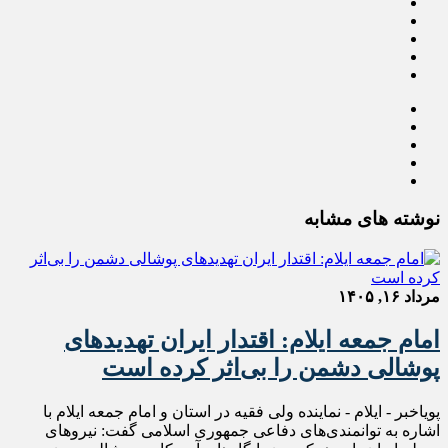
نوشته های مشابه
مرداد ۱۶, ۱۴۰۵
امام جمعه ایلام: اقتدار ایران تهدیدهای
پوشالی دشمن را بی‌اثر کرده است
پویاخبر - ایلام - نماینده ولی فقیه در استان و امام جمعه ایلام با
اشاره به توانمندی‌های دفاعی جمهوری اسلامی گفت: نیروهای