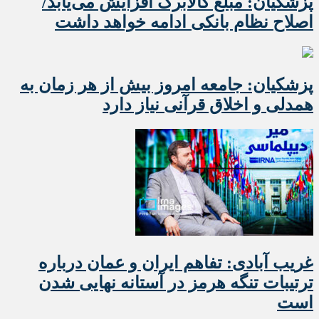
پزشکیان: مبلغ کالابرگ افزایش می‌یابد/
اصلاح نظام بانکی ادامه خواهد داشت
پزشکیان: جامعه امروز بیش از هر زمان به
همدلی و اخلاق قرآنی نیاز دارد
غریب آبادی: تفاهم ایران و عمان درباره
ترتیبات تنگه هرمز در آستانه نهایی شدن
است