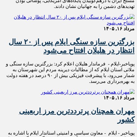
مسلح ایران با درهم‌کوبیدن پایگاه‌های آمریکایی، پوشالی بودن
تهدیدهای دشمن را به جهانیان نشان دادند.
مرداد ۱۶, ۱۴۰۵
بزرگترین سازه سنگی ایلام پس از ۲۰ سال
انتظار در هلیلان افتتاح می‌شود
پویاخبر-ایلام - فرماندار هلیلان اعلام کرد: بزرگترین سازه سنگی و
ملاتی استان ایلام که از مطالبات دیرینه مردم این شهرستان به
شمار می‌رود، با پیشرفت فیزیکی بیش از ۹۰ درصد در هفته دولت
به بهره‌برداری می‌رسد.
مرداد ۱۶, ۱۴۰۵
مهران همچنان پرترددترین مرز اربعینی
کشور
پویاخبر - ایلام - معاون سیاسی و امنیتی استاندار ایلام با اشاره به