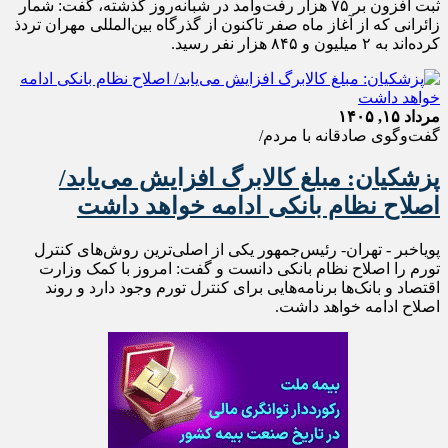
ثبت افزون بر ۷۵ هزار رفت‌وآمد در شبانه‌روز گذشته، گفت: شمار
زائرانی که از آغاز ماه صفر تاکنون از گذرگاه بین‌المللی مهران تردذ
کرده‌اند به ۲ میلیون و ۸۴۵ هزار نفر رسید.
مرداد ۱۵, ۱۴۰۵
گفت‌وگوی صادقانه با مردم/
پزشکیان: مبلغ کالابرگ افزایش می‌یابد/
اصلاح نظام بانکی ادامه خواهد داشت
پویاخبر - تهران- رئیس‌جمهور یکی از اصلی‌ترین روش‌های کنترل
تورم را اصلاح نظام بانکی دانست و گفت: امروز با کمک وزارت
اقتصاد و بانک‌ها برنامه‌هایی برای کنترل تورم وجود دارد و روند
اصلاح ادامه خواهد داشت.