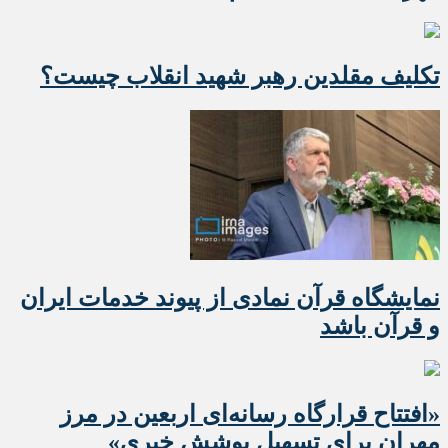
تکلیف مقلدین رهبر شهید انقلاب چیست؟
نمایشگاه قرآن نمادی از پیوند خدمات ایران
و قرآن باشد
«افتتاح قرارگاه رسانه‌ای اربعین در مرز
مهران برای تسهیل پوشش خبری»