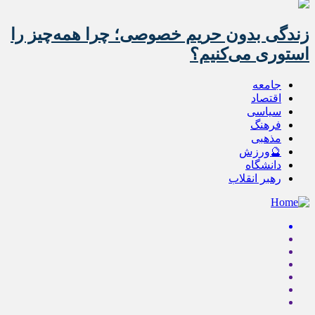
زندگی بدون حریم خصوصی؛ چرا همه‌چیز را
استوری می‌کنیم؟
جامعه
اقتصاد
سیاسی
فرهنگ
مذهبی
🔮ورزش
دانشگاه
رهبر انقلاب