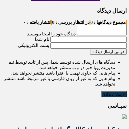
ارسال دیدگاه
مجموع دیدگاهها : 0
در انتظار بررسی : 0
انتشار یافته : ۰
دیدگاه خود را اینجا بنویسید
نام شما
پست الکترونیکی
قوانین ارسال دیدگاه
دیدگاه های ارسال شده توسط شما، پس از تایید توسط تیم
مدیریت پویا خبر در وب منتشر خواهد شد.
پیام هایی که حاوی تهمت یا افترا باشد منتشر نخواهد شد.
پیام هایی که به غیر از زبان فارسی یا غیر مرتبط باشد منتشر
نخواهد شد.
سیـاسی