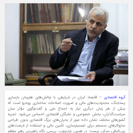
گروه اقتصادی –
اقتصاد ایران در شرایطی با چالش‌های هم‌زمان بازسازی
پساجنگ، محدودیت‌های مالی و ضرورت اصلاحات ساختاری روبه‌رو است که
بیش از هر زمان دیگری نیاز به اجماع ملی و گفت‌وگوی مؤثر میان
سیاست‌گذاران، بخش خصوصی و نخبگان اقتصادی احساس می‌شود. تجربه
کشورهای مختلف نشان داده عبور از بحران‌های بزرگ اقتصادی بدون طراحی
سازوکارهای منسجم برای تصمیم‌سازی، تأمین مالی و استفاده از فرصت‌های
بین‌المللی ممکن نیست. در همین چارچوب، بررسی نگاه راهبردی رهبر معظم