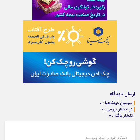
ارسال دیدگاه
مجموع دیدگاهها : 0
در انتظار بررسی : 0
انتشار یافته : ۰
دیدگاه خود را اینجا بنویسید