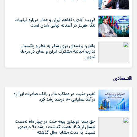
غریب آبادی: تفاهم ایران و عمان درباره ترتیبات
تنگه هرمز در آستانه نهایی شدن است
بقائی: برنامه‌ای برای سفر به قطر و پاکستان
نداریم/بیانیه مشترک ایران و عمان در مرحله
تدوین
اقتـصادی
تغییر مثبت در عملکرد مالی بانک صادرات ایران/
درآمد عملیاتی ۸۰ درصد رشد کرد
حق بیمه تولیدی بیمه ملت در چهار ماه نخست
امسال از ۱۴.۵ همت گذشت/ رشد ۹۰ درصدی
نسبت به مدت مشابه سال گذشته