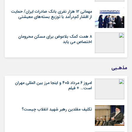
مهمانی ۱۲ هزار نفری بانک صادرات ایران/ حمایت
از اقشار کم‌درآمد با توزیع بسته‌های معیشتی
۸ همت کمک بلاعوض برای مسکن محرومان
اختصاص می یابد
مذهـبی
امروز ۶ مرداد ۴۰۵ و اینجا مرز بین المللی مهران
است… + فیلم
تکلیف مقلدین رهبر شهید انقلاب چیست؟