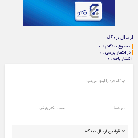
ارسال دیدگاه
مجموع دیدگاهها : 0
در انتظار بررسی : 0
انتشار یافته : ۰
دیدگاه خود را اینجا بنویسید
نام شما
پست الکترونیکی
قوانین ارسال دیدگاه