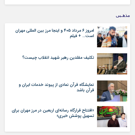
مذهـبی
امروز ۶ مرداد ۴۰۵ و اینجا مرز بین المللی مهران
است… + فیلم
تکلیف مقلدین رهبر شهید انقلاب چیست؟
نمایشگاه قرآن نمادی از پیوند خدمات ایران و
قرآن باشد
«افتتاح قرارگاه رسانه‌ای اربعین در مرز مهران برای
تسهیل پوشش خبری»