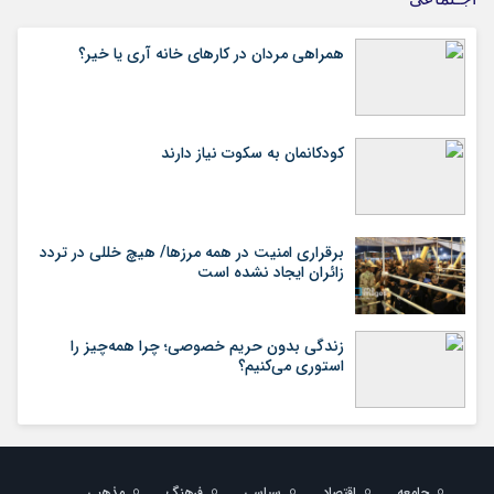
همراهی مردان در کارهای خانه آری یا خیر؟
کودکانمان به سکوت نیاز دارند
برقراری امنیت در همه مرزها/ هیچ‌ خللی در تردد
زائران ایجاد نشده است
زندگی بدون حریم خصوصی؛ چرا همه‌چیز را
استوری می‌کنیم؟
جامعه
اقتصاد
سیاسی
فرهنگ
مذهبی