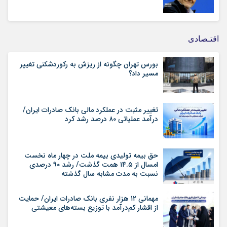
اقتـصادی
بورس تهران چگونه از ریزش به رکوردشکنی تغییر
مسیر داد؟
تغییر مثبت در عملکرد مالی بانک صادرات ایران/
درآمد عملیاتی ۸۰ درصد رشد کرد
حق بیمه تولیدی بیمه ملت در چهار ماه نخست
امسال از ۱۴.۵ همت گذشت/ رشد ۹۰ درصدی
نسبت به مدت مشابه سال گذشته
مهمانی ۱۲ هزار نفری بانک صادرات ایران/ حمایت
از اقشار کم‌درآمد با توزیع بسته‌های معیشتی