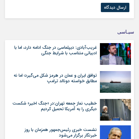
سیـاسی
غریب‌آبادی: دیپلماسی در جنگ ادامه دارد، اما با
ادبیاتی متناسب با شرایط جنگی
توافق ایران و عمان در هرمز شکل می‌گیرد؛ اما نه
مطابق خواسته دونالد ترامپ
خطیب نماز جمعه تهران:در «جنگ اخیر» شکست
دیگری را به آمریکا تحمیل کردیم
نشست خبری رئیس‌جمهور همزمان با روز
خبرنگار برگزار می‌شود