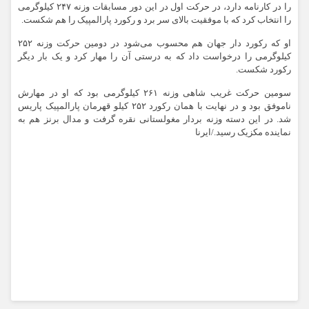
را در کارنامه دارد، در حرکت اول در این دور مسابقات وزنه ۲۴۷ کیلوگرمی
را انتخاب کرد که با موفقیت بالای سر برد و رکورد پارالمپیک را هم شکست.
او که رکورد دار جهان هم محسوب می‌شود در دومین حرکت وزنه ۲۵۲
کیلوگرمی را درخواست داد که به درستی آن را مهار کرد و یک بار دیگر
رکورد شکست.
سومین حرکت غریب شاهی وزنه ۲۶۱ کیلوگرمی بود که او در مهارش
ناموفق بود و در نهایت با همان رکورد ۲۵۲ کیلو قهرمان پارالمپیک پاریس
شد. در این دسته وزنه بردار مغولستانی نقره گرفت و مدال برنز هم به
نماینده مکزیک رسید./ایرنا