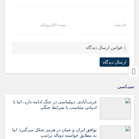
نام شما
پست الکترونیکی
قوانین ارسال دیدگاه
سیـاسی
غریب‌آبادی: دیپلماسی در جنگ ادامه دارد، اما با
ادبیاتی متناسب با شرایط جنگی
توافق ایران و عمان در هرمز شکل می‌گیرد؛ اما
نه مطابق خواسته دونالد ترامپ