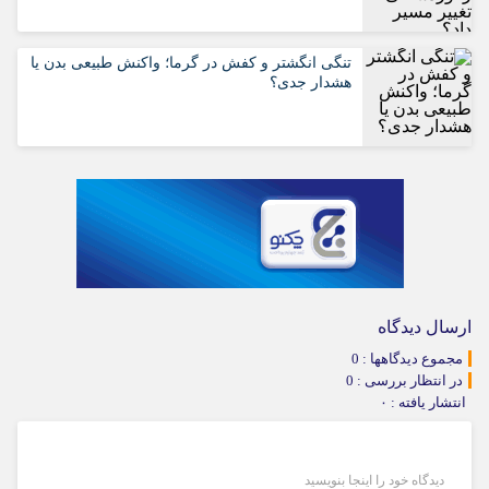
تنگی انگشتر و کفش در گرما؛ واکنش طبیعی بدن یا
هشدار جدی؟
ارسال دیدگاه
مجموع دیدگاهها : 0
در انتظار بررسی : 0
انتشار یافته : ۰
دیدگاه خود را اینجا بنویسید