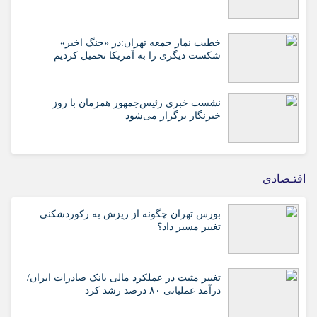
خطیب نماز جمعه تهران:در «جنگ اخیر»
شکست دیگری را به آمریکا تحمیل کردیم
نشست خبری رئیس‌جمهور همزمان با روز
خبرنگار برگزار می‌شود
اقتـصادی
بورس تهران چگونه از ریزش به رکوردشکنی
تغییر مسیر داد؟
تغییر مثبت در عملکرد مالی بانک صادرات ایران/
درآمد عملیاتی ۸۰ درصد رشد کرد