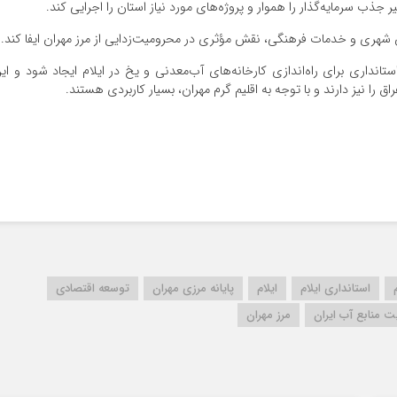
جذب سرمایه‌گذار را هموار و پروژه‌های مورد نیاز استان را اجرایی کند.
ان شهری و خدمات فرهنگی، نقش مؤثری در محرومیت‌زدایی از مرز مهران ایفا کند.
نداری برای راه‌اندازی کارخانه‌های آب‌معدنی و یخ در ایلام ایجاد شود و ای
ق را نیز دارند و با توجه به اقلیم گرم مهران، بسیار کاربردی هستند.
استانداری ایلام
ایلام
پایانه مرزی مهران
توسعه اقتصادی
 منابع آب ایران
مرز مهران