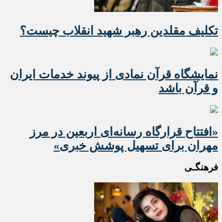
تکلیف مقلدین رهبر شهید انقلاب چیست؟
نمایشگاه قرآن نمادی از پیوند خدمات ایران
و قرآن باشد
«افتتاح قرارگاه رسانه‌ای اربعین در مرز
مهران برای تسهیل پوشش خبری»
فرهنگـی