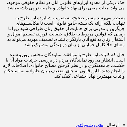
حذف یکی از معدود ابزارهای قانونی آنان در نظام حقوقی موجود،
می‌تواند تبعات منفی برای نهاد خانواده و جامعه در پی داشته باشد.
به نظر می‌رسد مسیر صحیح، نه تصویب شتابزده این طرح به
تنهایی، بلکه ارائه یک بسته جامع قانونی است تا مکانیسم‌های
جایگزین و مدرنی برای حمایت از حقوق زنان طراحی شود زیرا تا
زمانی که قوانین مربوط به طلاق، حضانت فرزند، تقسیم اموال و
اشتغال زنان به نفع آنان بازنگری نشده، تضعیف مهریه می‌تواند به
معنای خلأ کامل حمایتی از زنان در زندگی مشترک باشد.
حال که کلیات این طرح با موافقت نمایندگان مجلس روبرو شده
است، انتظار می‌رود نمایندگان مردم در بررسی جزئیات مواد آن با
حکمت، جامعه‌نگری و در نظر گرفتن مصالح خانواده، اصلاحات لازم
را انجام دهند تا این قانون به جای تضعیف بنیان خانواده، به استحکام
و ثبات مهمترین نهاد اجتماعی کمک کند.
ارسال :
تحریریه پویاخبر