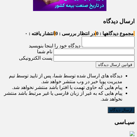
ارسال دیدگاه
مجموع دیدگاهها : 0
در انتظار بررسی : 0
انتشار یافته : ۰
دیدگاه خود را اینجا بنویسید
نام شما
پست الکترونیکی
قوانین ارسال دیدگاه
دیدگاه های ارسال شده توسط شما، پس از تایید توسط تیم
مدیریت پویا خبر در وب منتشر خواهد شد.
پیام هایی که حاوی تهمت یا افترا باشد منتشر نخواهد شد.
پیام هایی که به غیر از زبان فارسی یا غیر مرتبط باشد منتشر
نخواهد شد.
سیـاسی