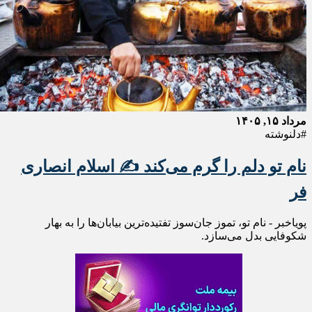
مرداد ۱۵, ۱۴۰۵
#دلنوشته
نام تو دلم را گرم می‌کند ✍️ اسلام انصاری
فر
پویاخبر - نام تو، تموز جان‌سوز تفتیده‌ترین بیابان‌ها را به بهار
شکوفایی بدل می‌سازد.