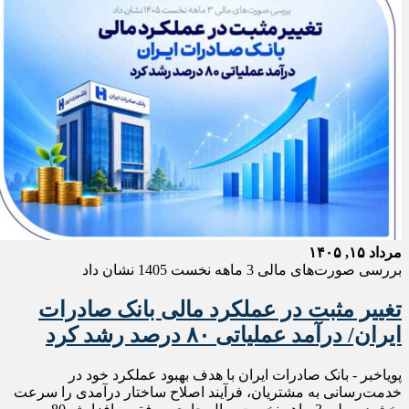
مرداد ۱۵, ۱۴۰۵
بررسی صورت‌های مالی 3 ماهه نخست 1405 نشان داد
تغییر مثبت در عملکرد مالی بانک صادرات
ایران/ درآمد عملیاتی ۸۰ درصد رشد کرد
پویاخبر - ​بانک صادرات ایران با هدف بهبود عملکرد خود در
خدمت‌رسانی به مشتریان، فرآیند اصلاح ساختار درآمدی را سرعت