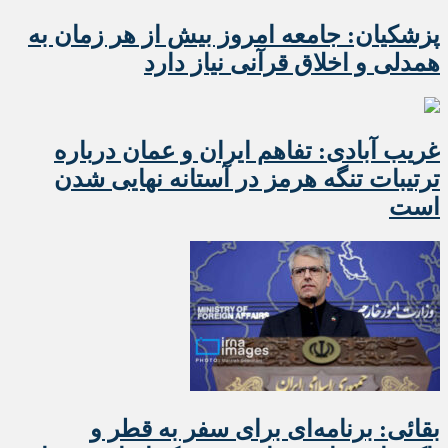
پزشکیان: جامعه امروز بیش از هر زمان به
همدلی و اخلاق قرآنی نیاز دارد
غریب آبادی: تفاهم ایران و عمان درباره
ترتیبات تنگه هرمز در آستانه نهایی شدن
است
بقائی: برنامه‌ای برای سفر به قطر و