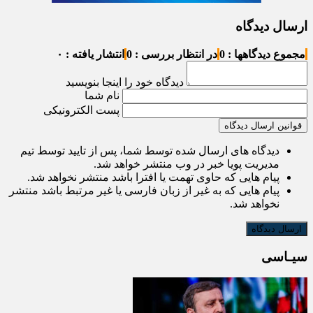
ارسال دیدگاه
مجموع دیدگاهها : 0
در انتظار بررسی : 0
انتشار یافته : ۰
دیدگاه خود را اینجا بنویسید
نام شما
پست الکترونیکی
قوانین ارسال دیدگاه
دیدگاه های ارسال شده توسط شما، پس از تایید توسط تیم
مدیریت پویا خبر در وب منتشر خواهد شد.
پیام هایی که حاوی تهمت یا افترا باشد منتشر نخواهد شد.
پیام هایی که به غیر از زبان فارسی یا غیر مرتبط باشد منتشر
نخواهد شد.
سیـاسی