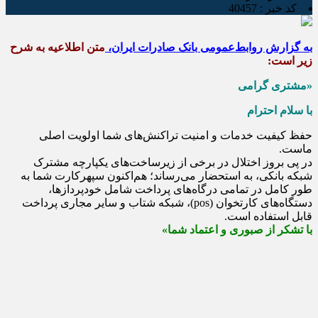
کد خبر :
40457
به گزارش روابط‌عمومی بانک صادرات ایران،
متن اطلاعیه به شرح
زیر است:
«مشتری گرامی
با سلام احترام
حفظ کیفیت خدمات و امنیت تراکنش‌های شما اولویت اصلی
ماست.
در پی بروز اختلال در برخی از زیرساخت‌های یکپارچه مشترک
شبکه بانکی، به استحضار می‌رساند؛ هم‌اکنون سپهرکارت شما به
طور کامل در تمامی درگاه‌های پرداخت شامل خودپردازها،
دستگاه‌های کارتخوان (pos)، شبکه شتاب و سایر مجاری پرداخت
قابل استفاده است.
با تشکر از صبوری و اعتماد شما»