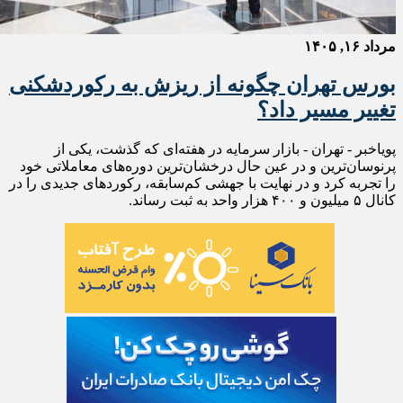
مرداد ۱۶, ۱۴۰۵
بورس تهران چگونه از ریزش به رکوردشکنی
تغییر مسیر داد؟
پویاخبر - تهران - بازار سرمایه در هفته‌ای که گذشت، یکی از
پرنوسان‌ترین و در عین حال درخشان‌ترین دوره‌های معاملاتی خود
را تجربه کرد و در نهایت با جهشی کم‌سابقه، رکوردهای جدیدی را در
کانال ۵ میلیون و ۴۰۰ هزار واحد به ثبت رساند.