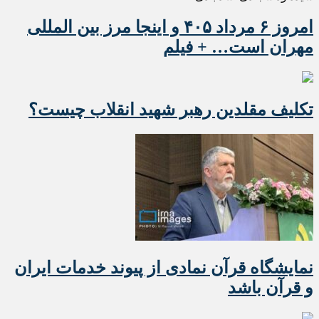
امروز ۶ مرداد ۴۰۵ و اینجا مرز بین المللی
مهران است… + فیلم
تکلیف مقلدین رهبر شهید انقلاب چیست؟
نمایشگاه قرآن نمادی از پیوند خدمات ایران
و قرآن باشد