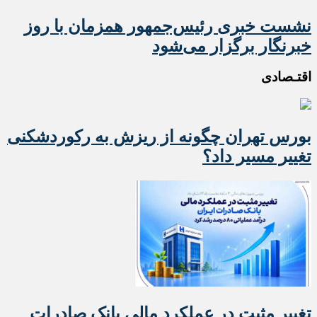
نشست خبری رئیس‌جمهور همزمان با روز
خبرنگار برگزار می‌شود
اقتـصادی
بورس تهران چگونه از ریزش به رکوردشکنی
تغییر مسیر داد؟
تغییر مثبت در عملکرد مالی بانک صادرات