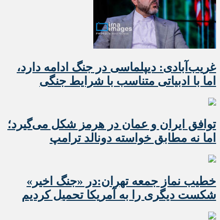
غریب‌آبادی: دیپلماسی در جنگ ادامه دارد،
اما با ادبیاتی متناسب با شرایط جنگی
توافق ایران و عمان در هرمز شکل می‌گیرد؛
اما نه مطابق خواسته دونالد ترامپ
خطیب نماز جمعه تهران:در «جنگ اخیر»
شکست دیگری را به آمریکا تحمیل کردیم