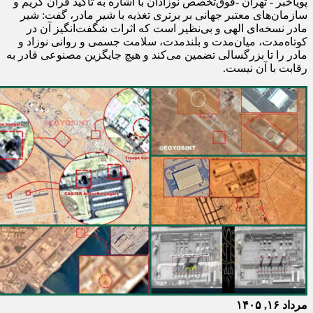
پویاخبر - تهران -فوق‌تخصص نوزادان با اشاره به تأکید قرآن کریم و
سازمان‌های معتبر جهانی بر برتری تغذیه با شیر مادر، گفت: شیر
مادر نسخه‌ای الهی و بی‌نظیر است که اثرات شگفت‌انگیز آن در
کوتاه‌مدت، میان‌مدت و بلندمدت، سلامت جسمی و روانی نوزاد و
مادر را تا بزرگسالی تضمین می‌کند و هیچ جایگزین مصنوعی قادر به
رقابت با آن نیست.
مرداد ۱۶, ۱۴۰۵