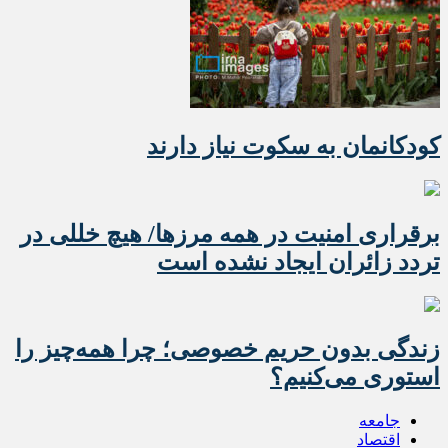
کودکانمان به سکوت نیاز دارند
برقراری امنیت در همه مرزها/ هیچ‌ خللی در
تردد زائران ایجاد نشده است
زندگی بدون حریم خصوصی؛ چرا همه‌چیز را
استوری می‌کنیم؟
جامعه
اقتصاد