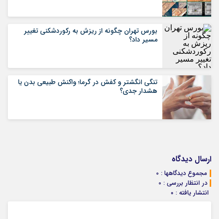
بورس تهران چگونه از ریزش به رکوردشکنی تغییر
مسیر داد؟
تنگی انگشتر و کفش در گرما؛ واکنش طبیعی بدن یا
هشدار جدی؟
ارسال دیدگاه
مجموع دیدگاهها : 0
در انتظار بررسی : 0
انتشار یافته : ۰