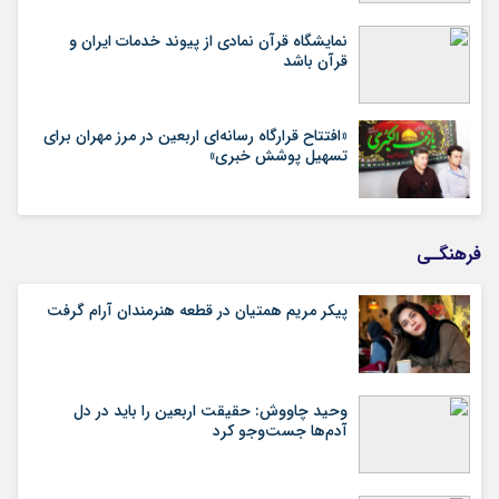
نمایشگاه قرآن نمادی از پیوند خدمات ایران و
قرآن باشد
«افتتاح قرارگاه رسانه‌ای اربعین در مرز مهران برای
تسهیل پوشش خبری»
فرهنگـی
پیکر مریم همتیان در قطعه هنرمندان آرام گرفت
وحید چاووش: حقیقت اربعین را باید در دل
آدم‌ها جست‌وجو کرد