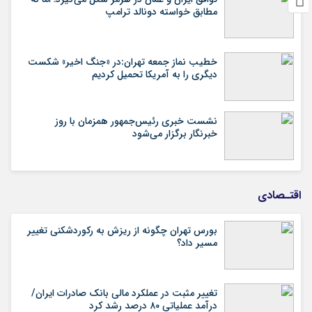
مطابق خواسته دونالد ترامپ
خطیب نماز جمعه تهران:در «جنگ اخیر» شکست
دیگری را به آمریکا تحمیل کردیم
نشست خبری رئیس‌جمهور همزمان با روز
خبرنگار برگزار می‌شود
اقتـصادی
بورس تهران چگونه از ریزش به رکوردشکنی تغییر
مسیر داد؟
تغییر مثبت در عملکرد مالی بانک صادرات ایران/
درآمد عملیاتی ۸۰ درصد رشد کرد