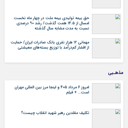
حق بیمه تولیدی بیمه ملت در چهار ماه نخست
امسال از ۱۴.۵ همت گذشت/ رشد ۹۰ درصدی
نسبت به مدت مشابه سال گذشته
مهمانی ۱۲ هزار نفری بانک صادرات ایران/ حمایت
از اقشار کم‌درآمد با توزیع بسته‌های معیشتی
مذهـبی
امروز ۶ مرداد ۴۰۵ و اینجا مرز بین المللی مهران
است… + فیلم
تکلیف مقلدین رهبر شهید انقلاب چیست؟