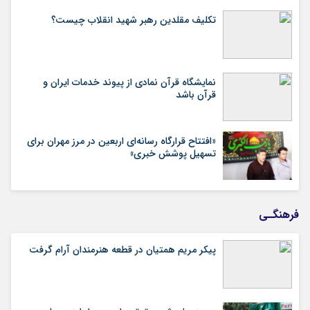
تکلیف مقلدین رهبر شهید انقلاب چیست؟
نمایشگاه قرآن نمادی از پیوند خدمات ایران و
قرآن باشد
«افتتاح قرارگاه رسانه‌ای اربعین در مرز مهران برای
تسهیل پوشش خبری»
فرهنگـی
پیکر مریم همتیان در قطعه هنرمندان آرام گرفت