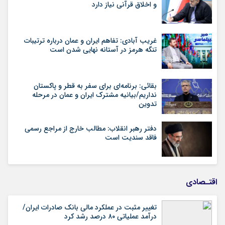
و اخلاق قرآنی نیاز دارد
غریب آبادی: تفاهم ایران و عمان درباره ترتیبات
تنگه هرمز در آستانه نهایی شدن است
بقائی: برنامه‌ای برای سفر به قطر و پاکستان
نداریم/بیانیه مشترک ایران و عمان در مرحله
تدوین
دفتر رهبر انقلاب: مطالب خارج از مراجع رسمی
فاقد سندیت است
اقتـصادی
تغییر مثبت در عملکرد مالی بانک صادرات ایران/
درآمد عملیاتی ۸۰ درصد رشد کرد