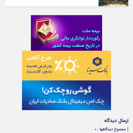
ارسال دیدگاه
مجموع دیدگاهها : 0