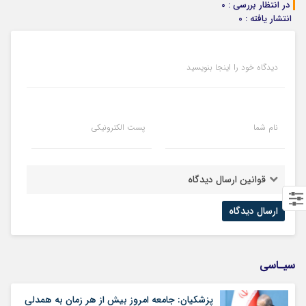
در انتظار بررسی : 0
انتشار یافته : ۰
دیدگاه خود را اینجا بنویسید
نام شما
پست الکترونیکی
قوانین ارسال دیدگاه
سیـاسی
پزشکیان: جامعه امروز بیش از هر زمان به همدلی