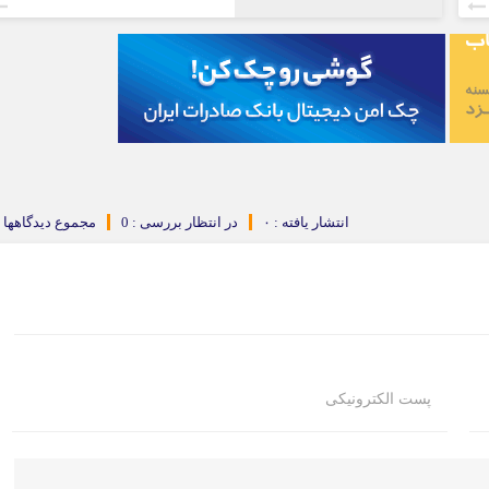
انتشار یافته : ۰
در انتظار بررسی : 0
مجموع دیدگاهها : 
پست الکترونیکی