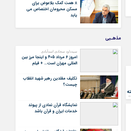
۸ همت کمک بلاعوض برای
مسکن محرومان اختصاص می
یابد
مذهـبی
سیدداود سجادی اسدآبادی
امروز ۶ مرداد ۴۰۵ و اینجا مرز بین
المللی مهران است… + فیلم
تکلیف مقلدین رهبر شهید انقلاب
چیست؟
ه
نمایشگاه قرآن نمادی از پیوند
خدمات ایران و قرآن باشد