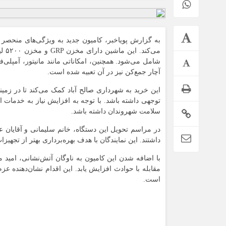
به گزارش پویاخبر، کامیون جدید به ویژگی‌های منحصر ب
شامل می‌شود. همچنین، امکاناتی مانند مانیتور، آمپلی‌
آچار جمع‌کن نیز در آن تعبیه شده است.
این خرید به شهرداری صالح آباد کمک می‌کند تا در زم
توجهی داشته باشد. با توجه به افزایش نیاز به خدمات ا
سلامت شهروندان داشته باشد.
در مراسم تحویل این دستگاه، خانم سلیمانی و آقایان 
داشتند. این نمایندگان با هدف بهره‌برداری بهتر از تجهیز
با اضافه شدن این کامیون به ناوگان آتش‌نشانی، امید 
مقابله با حوادث افزایش یابد. این اقدام نشان‌دهنده 
است.