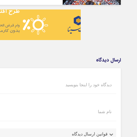
ارسال دیدگاه
دیدگاه خود را اینجا بنویسید
نام شما
قوانین ارسال دیدگاه