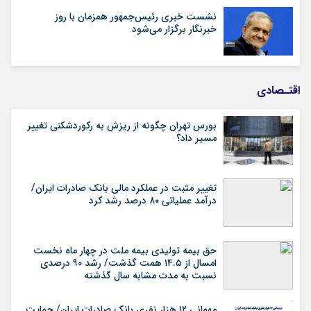
نشست خبری رئیس‌جمهور همزمان با روز
خبرنگار برگزار می‌شود
اقتـصادی
بورس تهران چگونه از ریزش به رکوردشکنی تغییر
مسیر داد؟
تغییر مثبت در عملکرد مالی بانک صادرات ایران/
درآمد عملیاتی ۸۰ درصد رشد کرد
حق بیمه تولیدی بیمه ملت در چهار ماه نخست
امسال از ۱۴.۵ همت گذشت/ رشد ۹۰ درصدی
نسبت به مدت مشابه سال گذشته
مهمانی ۱۲ هزار نفری بانک صادرات ایران/ حمایت