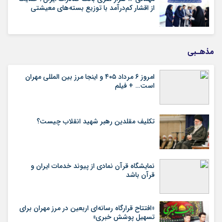
از اقشار کم‌درآمد با توزیع بسته‌های معیشتی
مذهـبی
امروز ۶ مرداد ۴۰۵ و اینجا مرز بین المللی مهران
است… + فیلم
تکلیف مقلدین رهبر شهید انقلاب چیست؟
نمایشگاه قرآن نمادی از پیوند خدمات ایران و
قرآن باشد
«افتتاح قرارگاه رسانه‌ای اربعین در مرز مهران برای
تسهیل پوشش خبری»