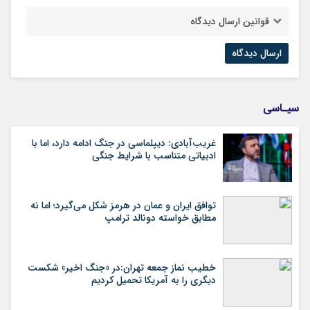
قوانین ارسال دیدگاه
سیـاسی
غریب‌آبادی: دیپلماسی در جنگ ادامه دارد، اما با
ادبیاتی متناسب با شرایط جنگی
توافق ایران و عمان در هرمز شکل می‌گیرد؛ اما نه
مطابق خواسته دونالد ترامپ
خطیب نماز جمعه تهران:در «جنگ اخیر» شکست
دیگری را به آمریکا تحمیل کردیم