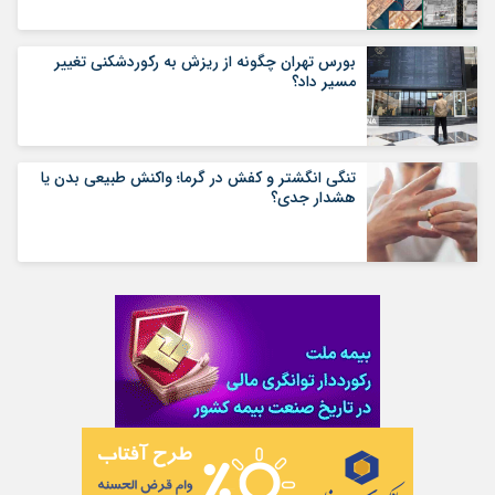
بورس تهران چگونه از ریزش به رکوردشکنی تغییر
مسیر داد؟
تنگی انگشتر و کفش در گرما؛ واکنش طبیعی بدن یا
هشدار جدی؟