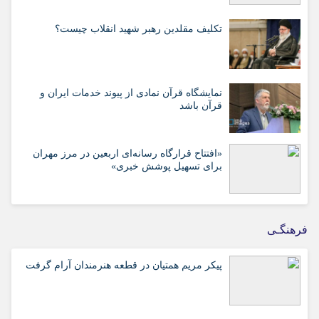
تکلیف مقلدین رهبر شهید انقلاب چیست؟
نمایشگاه قرآن نمادی از پیوند خدمات ایران و
قرآن باشد
«افتتاح قرارگاه رسانه‌ای اربعین در مرز مهران
برای تسهیل پوشش خبری»
فرهنگـی
پیکر مریم همتیان در قطعه هنرمندان آرام گرفت