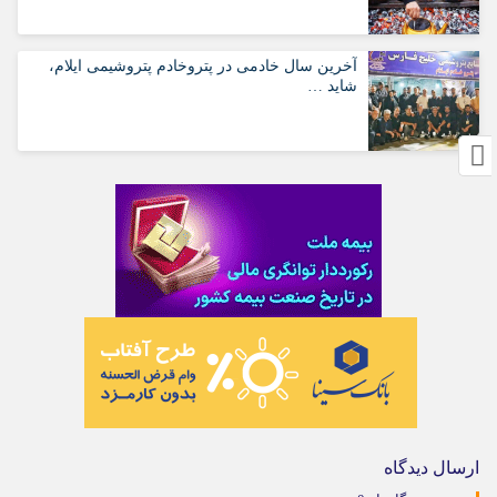
آخرین سال خادمی در پتروخادم پتروشیمی ایلام،
شاید …
ارسال دیدگاه