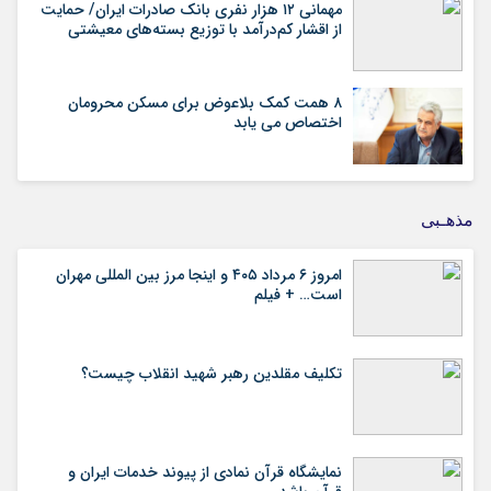
مهمانی ۱۲ هزار نفری بانک صادرات ایران/ حمایت
از اقشار کم‌درآمد با توزیع بسته‌های معیشتی
۸ همت کمک بلاعوض برای مسکن محرومان
اختصاص می یابد
مذهـبی
امروز ۶ مرداد ۴۰۵ و اینجا مرز بین المللی مهران
است… + فیلم
تکلیف مقلدین رهبر شهید انقلاب چیست؟
نمایشگاه قرآن نمادی از پیوند خدمات ایران و