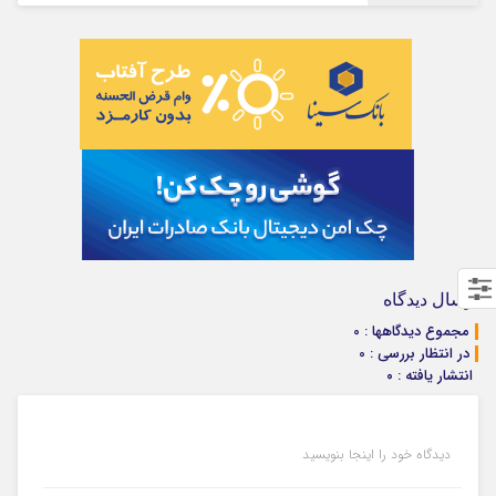
ارسال دیدگاه
مجموع دیدگاهها : 0
در انتظار بررسی : 0
انتشار یافته : ۰
دیدگاه خود را اینجا بنویسید