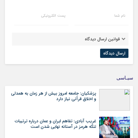
نام شما
پست الکترونیکی
قوانین ارسال دیدگاه
سیـاسی
پزشکیان: جامعه امروز بیش از هر زمان به همدلی
و اخلاق قرآنی نیاز دارد
غریب آبادی: تفاهم ایران و عمان درباره ترتیبات
تنگه هرمز در آستانه نهایی شدن است