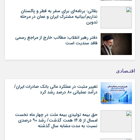
بقائی: برنامه‌ای برای سفر به قطر و پاکستان
نداریم/بیانیه مشترک ایران و عمان در مرحله
تدوین
دفتر رهبر انقلاب: مطالب خارج از مراجع رسمی
فاقد سندیت است
اقتـصادی
تغییر مثبت در عملکرد مالی بانک صادرات ایران/
درآمد عملیاتی ۸۰ درصد رشد کرد
حق بیمه تولیدی بیمه ملت در چهار ماه نخست
امسال از ۱۴.۵ همت گذشت/ رشد ۹۰ درصدی
نسبت به مدت مشابه سال گذشته