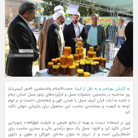
به گزارش پویاخبر و به نقل از ایرنا،
حجت‌الاسلام والمسلمین اله‌نور کریمی‌تبار
روز سه‌شنبه در نخستین جشنواره عسل و فرآورده‌های زنبور عسل استان ایلام
با اشاره به آیات قرآن کریم، عسل را نعمتی الهی و شفابخش دانست و بر لزوم
توجه به کیفیت و بسته‌بندی مناسب این محصول برای بازاریابی جهانی تاکید
کرد.
وی بر استفاده درست و بهینه از منابع طبیعی و ظرفیت فوق‌العاده زنبورداری
استان تاکید کرد و افزود: عسل یک منبع درآمدی عالی و بستری مناسب برای
اشتغال‌زایی است و از دیرباز به عنوان ماده‌ای خوراکی و مقوی و داروی