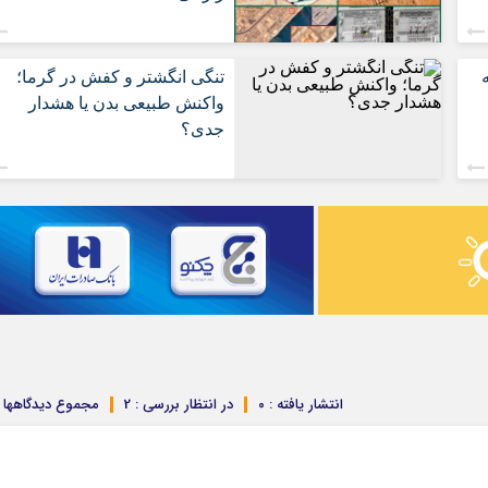
تنگی انگشتر و کفش در گرما؛
واکنش طبیعی بدن یا هشدار
جدی؟
انتشار یافته : ۰
در انتظار بررسی : 2
مجموع دیدگاهها : 