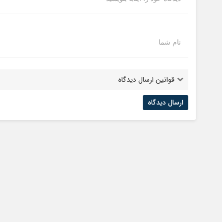
نام شما
قوانین ارسال دیدگاه