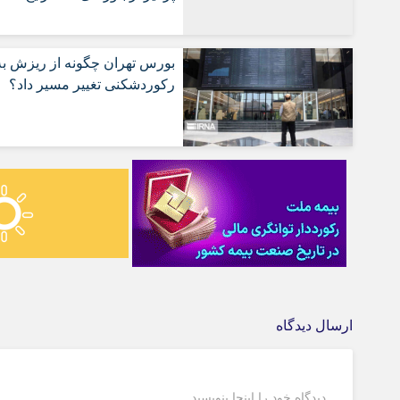
بورس تهران چگونه از ریزش به
رکوردشکنی تغییر مسیر داد؟
ارسال دیدگاه
دیدگاه خود را اینجا بنویسید