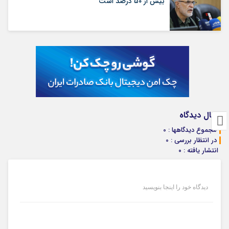
بیش از ۵۰ درصد است
ارسال دیدگاه
مجموع دیدگاهها : 0
در انتظار بررسی : 0
انتشار یافته : ۰
دیدگاه خود را اینجا بنویسید