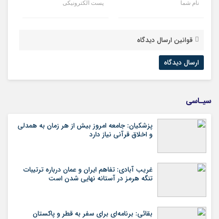
نام شما
پست الکترونیکی
قوانین ارسال دیدگاه
سیـاسی
پزشکیان: جامعه امروز بیش از هر زمان به همدلی
و اخلاق قرآنی نیاز دارد
غریب آبادی: تفاهم ایران و عمان درباره ترتیبات
تنگه هرمز در آستانه نهایی شدن است
بقائی: برنامه‌ای برای سفر به قطر و پاکستان