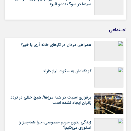
سینما در سوگ «عمو اکبر»
اجـتماعی
همراهی مردان در کارهای خانه آری یا خیر؟
کودکانمان به سکوت نیاز دارند
برقراری امنیت در همه مرزها/ هیچ‌ خللی در تردد
زائران ایجاد نشده است
زندگی بدون حریم خصوصی؛ چرا همه‌چیز را
استوری می‌کنیم؟