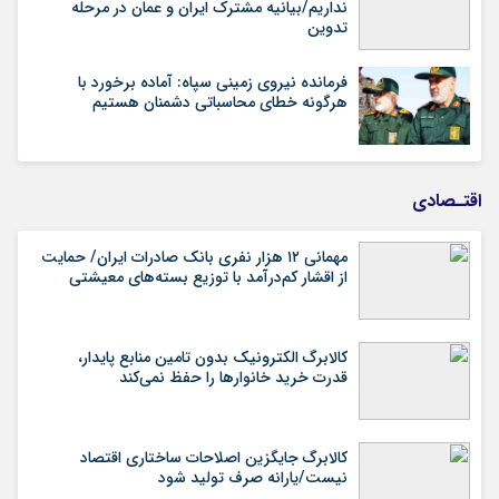
نداریم/بیانیه مشترک ایران و عمان در مرحله
تدوین
فرمانده نیروی زمینی سپاه: آماده برخورد با
هرگونه خطای محاسباتی دشمنان هستیم
اقتـصادی
مهمانی ۱۲ هزار نفری بانک صادرات ایران/ حمایت
از اقشار کم‌درآمد با توزیع بسته‌های معیشتی
کالابرگ الکترونیک بدون تامین منابع پایدار،
قدرت خرید خانوارها را حفظ نمی‌کند
کالابرگ جایگزین اصلاحات ساختاری اقتصاد
نیست/یارانه صرف تولید شود