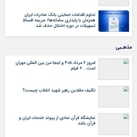
تداوم اقدامات حمایتی بانک صادرات ایران
همزمان با پایداری سامانه‌ها/ جریمه اقساط
تسهیلات در دوره اختلال حذف شد
مذهـبی
امروز ۶ مرداد ۴۰۵ و اینجا مرز بین المللی مهران
است… + فیلم
تکلیف مقلدین رهبر شهید انقلاب چیست؟
نمایشگاه قرآن نمادی از پیوند خدمات ایران و
قرآن باشد