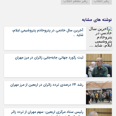
رهبر انقلاب
رهبر معظم انقلاب
نوشته های مشابه
آخرین سال خادمی در پتروخادم پتروشیمی ایلام،
شاید …
ثبت رکورد جهانی جابه‌جایی زائران در مرز مهران
رشد ۲۴ درصدی تردد زائران در اربعین از مرز مهران
رئیس ستاد مرکزی اربعین: سهم مهران از تردد زائر