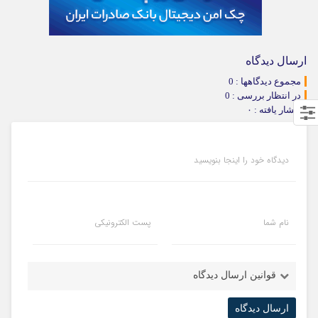
ارسال دیدگاه
مجموع دیدگاهها : 0
در انتظار بررسی : 0
انتشار یافته : ۰
دیدگاه خود را اینجا بنویسید
نام شما
پست الکترونیکی
قوانین ارسال دیدگاه