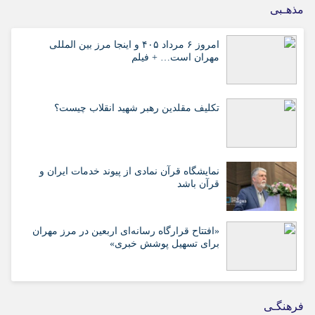
مذهـبی
امروز ۶ مرداد ۴۰۵ و اینجا مرز بین المللی
مهران است… + فیلم
تکلیف مقلدین رهبر شهید انقلاب چیست؟
نمایشگاه قرآن نمادی از پیوند خدمات ایران و
قرآن باشد
«افتتاح قرارگاه رسانه‌ای اربعین در مرز مهران
برای تسهیل پوشش خبری»
فرهنگـی