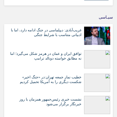
سیـاسی
غریب‌آبادی: دیپلماسی در جنگ ادامه دارد، اما با
ادبیاتی متناسب با شرایط جنگی
توافق ایران و عمان در هرمز شکل می‌گیرد؛ اما
نه مطابق خواسته دونالد ترامپ
خطیب نماز جمعه تهران:در «جنگ اخیر»
شکست دیگری را به آمریکا تحمیل کردیم
نشست خبری رئیس‌جمهور همزمان با روز
خبرنگار برگزار می‌شود