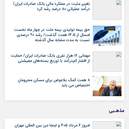
تغییر مثبت در عملکرد مالی بانک صادرات ایران/
درآمد عملیاتی ۸۰ درصد رشد کرد
حق بیمه تولیدی بیمه ملت در چهار ماه نخست
امسال از ۱۴.۵ همت گذشت/ رشد ۹۰ درصدی
نسبت به مدت مشابه سال گذشته
مهمانی ۱۲ هزار نفری بانک صادرات ایران/ حمایت
از اقشار کم‌درآمد با توزیع بسته‌های معیشتی
۸ همت کمک بلاعوض برای مسکن محرومان
اختصاص می یابد
مذهـبی
امروز ۶ مرداد ۴۰۵ و اینجا مرز بین المللی مهران