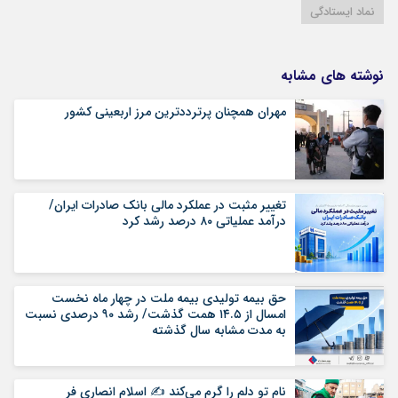
نماد ایستادگی
نوشته های مشابه
مهران همچنان پرترددترین مرز اربعینی کشور
تغییر مثبت در عملکرد مالی بانک صادرات ایران/
درآمد عملیاتی ۸۰ درصد رشد کرد
حق بیمه تولیدی بیمه ملت در چهار ماه نخست
امسال از ۱۴.۵ همت گذشت/ رشد ۹۰ درصدی نسبت
به مدت مشابه سال گذشته
نام تو دلم را گرم می‌کند ✍️ اسلام انصاری فر