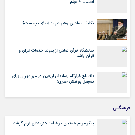
است… + فیلم
تکلیف مقلدین رهبر شهید انقلاب چیست؟
نمایشگاه قرآن نمادی از پیوند خدمات ایران و
قرآن باشد
«افتتاح قرارگاه رسانه‌ای اربعین در مرز مهران برای
تسهیل پوشش خبری»
فرهنگـی
پیکر مریم همتیان در قطعه هنرمندان آرام گرفت