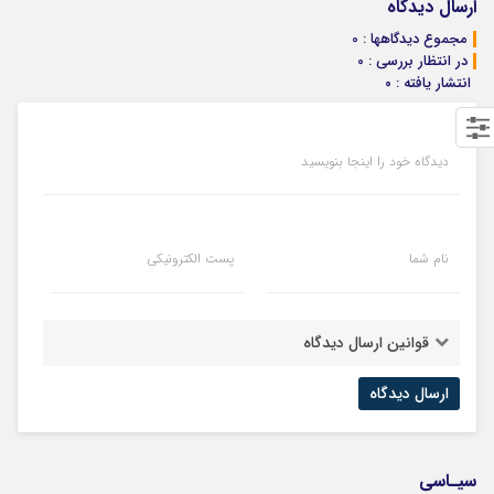
ارسال دیدگاه
مجموع دیدگاهها : 0
در انتظار بررسی : 0
انتشار یافته : ۰
دیدگاه خود را اینجا بنویسید
نام شما
پست الکترونیکی
قوانین ارسال دیدگاه
سیـاسی