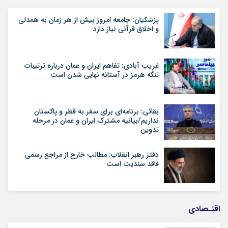
پزشکیان: جامعه امروز بیش از هر زمان به همدلی
و اخلاق قرآنی نیاز دارد
غریب آبادی: تفاهم ایران و عمان درباره ترتیبات
تنگه هرمز در آستانه نهایی شدن است
بقائی: برنامه‌ای برای سفر به قطر و پاکستان
نداریم/بیانیه مشترک ایران و عمان در مرحله
تدوین
دفتر رهبر انقلاب: مطالب خارج از مراجع رسمی
فاقد سندیت است
اقتـصادی