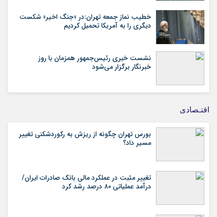
خطیب نماز جمعه تهران:در «جنگ اخیر» شکست
دیگری را به آمریکا تحمیل کردیم
نشست خبری رئیس‌جمهور همزمان با روز
خبرنگار برگزار می‌شود
اقتـصادی
بورس تهران چگونه از ریزش به رکوردشکنی تغییر
مسیر داد؟
تغییر مثبت در عملکرد مالی بانک صادرات ایران/
درآمد عملیاتی ۸۰ درصد رشد کرد