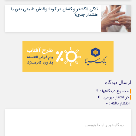
تنگی انگشتر و کفش در گرما؛ واکنش طبیعی بدن یا
هشدار جدی؟
ارسال دیدگاه
مجموع دیدگاهها : 4
در انتظار بررسی : 4
انتشار یافته : ۰
دیدگاه خود را اینجا بنویسید