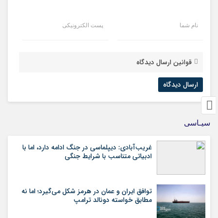
نام شما
پست الکترونیکی
قوانین ارسال دیدگاه
سیـاسی
غریب‌آبادی: دیپلماسی در جنگ ادامه دارد، اما با
ادبیاتی متناسب با شرایط جنگی
توافق ایران و عمان در هرمز شکل می‌گیرد؛ اما نه
مطابق خواسته دونالد ترامپ