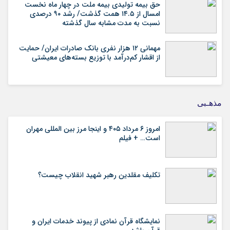
حق بیمه تولیدی بیمه ملت در چهار ماه نخست
امسال از ۱۴.۵ همت گذشت/ رشد ۹۰ درصدی
نسبت به مدت مشابه سال گذشته
مهمانی ۱۲ هزار نفری بانک صادرات ایران/ حمایت
از اقشار کم‌درآمد با توزیع بسته‌های معیشتی
مذهـبی
امروز ۶ مرداد ۴۰۵ و اینجا مرز بین المللی مهران
است… + فیلم
تکلیف مقلدین رهبر شهید انقلاب چیست؟
نمایشگاه قرآن نمادی از پیوند خدمات ایران و