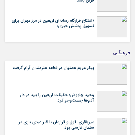
قرآن باشد
«افتتاح قرارگاه رسانه‌ای اربعین در مرز مهران برای
تسهیل پوشش خبری»
فرهنگـی
پیکر مریم همتیان در قطعه هنرمندان آرام گرفت
وحید چاووش: حقیقت اربعین را باید در دل
آدم‌ها جست‌وجو کرد
میرباقری: قول و قرارمان با اکبر عبدی بازی در
سلمان فارسی بود