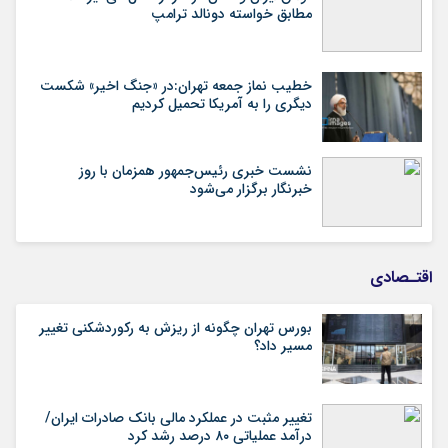
مطابق خواسته دونالد ترامپ
خطیب نماز جمعه تهران:در «جنگ اخیر» شکست
دیگری را به آمریکا تحمیل کردیم
نشست خبری رئیس‌جمهور همزمان با روز
خبرنگار برگزار می‌شود
اقتـصادی
بورس تهران چگونه از ریزش به رکوردشکنی تغییر
مسیر داد؟
تغییر مثبت در عملکرد مالی بانک صادرات ایران/
درآمد عملیاتی ۸۰ درصد رشد کرد