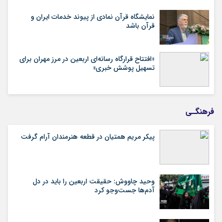
نمایشگاه قرآن نمادی از پیوند خدمات ایران و
قرآن باشد
«افتتاح قرارگاه رسانه‌ای اربعین در مرز مهران برای
تسهیل پوشش خبری»
فرهنگـی
پیکر مریم همتیان در قطعه هنرمندان آرام گرفت
وحید چاووش: حقیقت اربعین را باید در دل
آدم‌ها جست‌وجو کرد