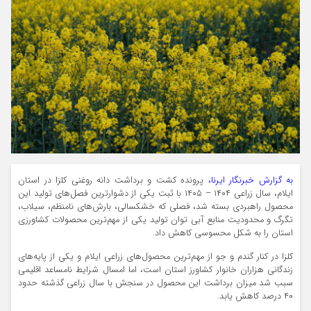
به گزارش خبرنگار ایرنا،
پرونده کشت و برداشت دانه روغنی کلزا در استان
ایلام، سال زراعی ۱۴۰۴ – ۱۴۰۵ با ثبت یکی از دشوارترین فصل‌های تولید این
محصول راهبردی بسته شد، فصلی که خشکسالی، بارش‌های نامنظم، سیلاب،
تگرگ و محدودیت منابع آبی توان تولید یکی از مهم‌ترین محصولات کشاورزی
استان را به شکل محسوسی کاهش داد.
کلزا در کنار گندم و جو از مهم‌ترین محصول‌های زراعی ایلام و یکی از پایه‌های
زندگانی هزاران خانوار کشاورز استان است، اما امسال شرایط نامساعد اقلیمی
سبب شد میزان برداشت این محصول در سنجش با سال زراعی گذشته حدود
۴۰ درصد کاهش یابد.