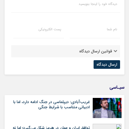
دیدگاه خود را اینجا بنویسید
نام شما
پست الکترونیکی
قوانین ارسال دیدگاه
سیـاسی
غریب‌آبادی: دیپلماسی در جنگ ادامه دارد، اما با
ادبیاتی متناسب با شرایط جنگی
توافق ایران و عمان در هرمز شکل می‌گیرد؛ اما نه