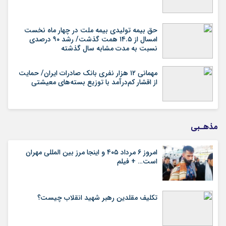
حق بیمه تولیدی بیمه ملت در چهار ماه نخست
امسال از ۱۴.۵ همت گذشت/ رشد ۹۰ درصدی
نسبت به مدت مشابه سال گذشته
مهمانی ۱۲ هزار نفری بانک صادرات ایران/ حمایت
از اقشار کم‌درآمد با توزیع بسته‌های معیشتی
مذهـبی
امروز ۶ مرداد ۴۰۵ و اینجا مرز بین المللی مهران
است… + فیلم
تکلیف مقلدین رهبر شهید انقلاب چیست؟