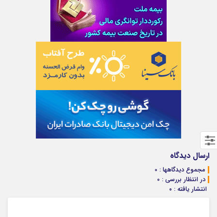
ارسال دیدگاه
مجموع دیدگاهها : 0
در انتظار بررسی : 0
انتشار یافته : ۰