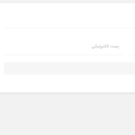
پست الکترونیکی