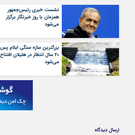
نشست خبری رئیس‌جمهور
همزمان با روز خبرنگار برگزار
می‌شود
بزرگترین سازه سنگی ایلام پس ا
۲۰ سال انتظار در هلیلان افتتاح
می‌شود
ارسال دیدگاه