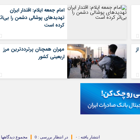
امام جمعه ایلام: اقتدار ایران
تهدیدهای پوشالی دشمن را بی‌اثر
کرده است
ز
مهران همچنان پرترددترین مرز
اربعینی کشور
انتشار یافته : ۰
در انتظار بررسی : 0
مجموع دیدگاهها : 