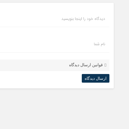
دیدگاه خود را اینجا بنویسید
نام شما
قوانین ارسال دیدگاه