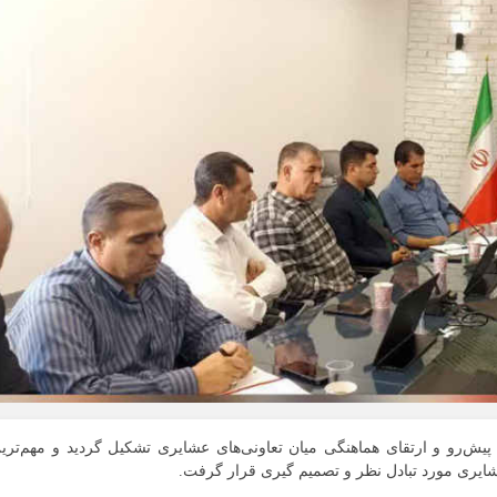
پیش‌رو و ارتقای هماهنگی میان تعاونی‌های عشایری تشکیل گردید و مهم‌تری
شایری مورد تبادل نظر و تصمیم گیری قرار گرفت.