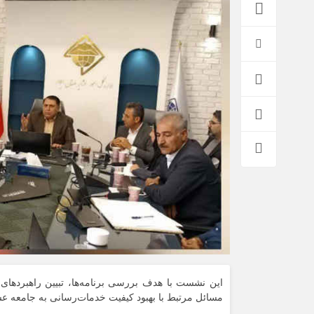
این نشست با هدف بررسی برنامه‌ها، تبیین راهبردهای 
مسائل مرتبط با بهبود کیفیت خدمات‌رسانی به جامعه ع