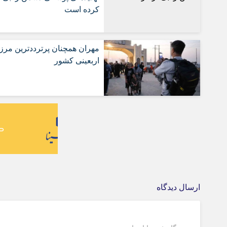
کرده است
مهران همچنان پرترددترین مرز
اربعینی کشور
ارسال دیدگاه