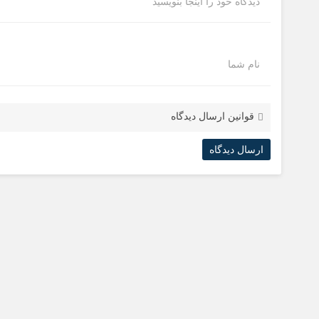
دیدگاه خود را اینجا بنویسید
نام شما
قوانین ارسال دیدگاه