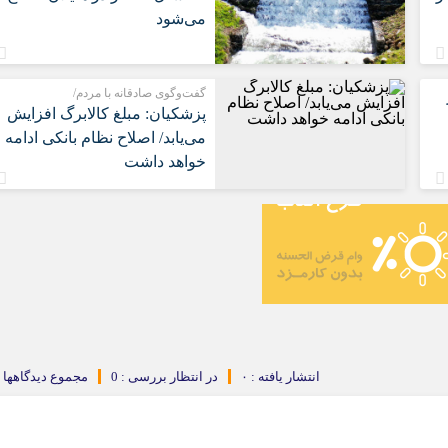
می‌شود
گفت‌وگوی صادقانه با مردم/
پزشکیان: مبلغ کالابرگ افزایش
می‌یابد/ اصلاح نظام بانکی ادامه
خواهد داشت
انتشار یافته : ۰
در انتظار بررسی : 0
مجموع دیدگاهها : 