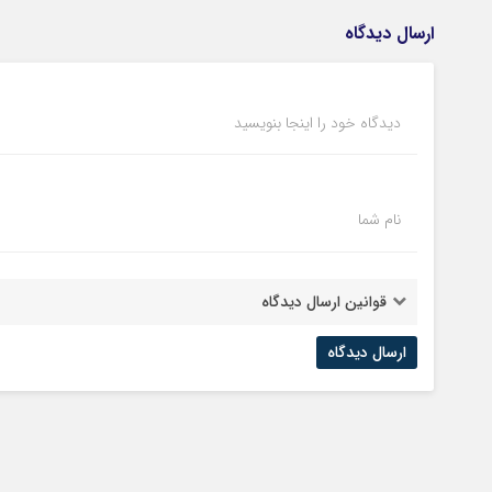
ارسال دیدگاه
دیدگاه خود را اینجا بنویسید
نام شما
قوانین ارسال دیدگاه