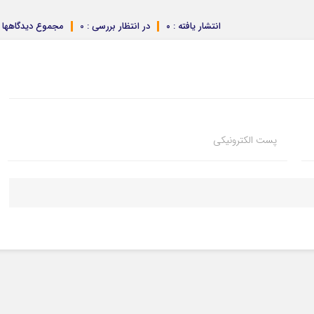
انتشار یافته : ۰
در انتظار بررسی : 0
مجموع دیدگاهها : 
پست الکترونیکی