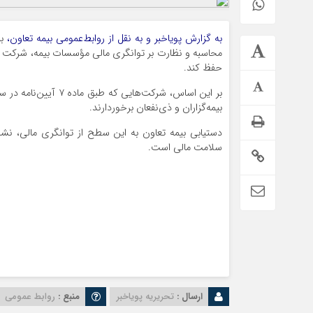
به گزارش پویاخبر و به نقل از روابط‌عمومی بیمه تعاون،
محاسبه و نظارت بر توانگری مالی مؤسسات بیمه، شرکت ب
حفظ کند.
بر این اساس، شرکت‌ها
بیمه‌گزاران و ذی‌نفعان برخوردارند.
دستیابی بیمه تعاون به این سطح از توانگری مالی، نش
سلامت مالی است.
ارسال :
تحریریه پویاخبر
منبع :
روابط عمومی