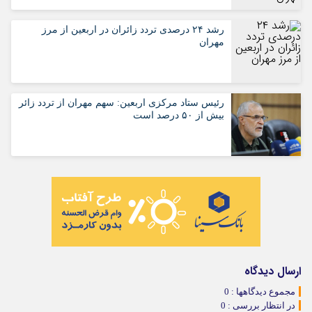
رشد ۲۴ درصدی تردد زائران در اربعین از مرز
مهران
رئیس ستاد مرکزی اربعین: سهم مهران از تردد زائر
بیش از ۵۰ درصد است
ارسال دیدگاه
مجموع دیدگاهها : 0
در انتظار بررسی : 0