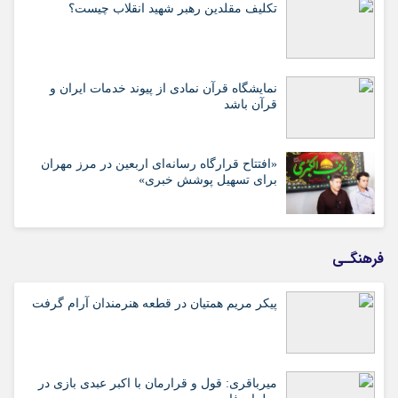
تکلیف مقلدین رهبر شهید انقلاب چیست؟
نمایشگاه قرآن نمادی از پیوند خدمات ایران و
قرآن باشد
«افتتاح قرارگاه رسانه‌ای اربعین در مرز مهران
برای تسهیل پوشش خبری»
فرهنگـی
پیکر مریم همتیان در قطعه هنرمندان آرام گرفت
میرباقری: قول و قرارمان با اکبر عبدی بازی در