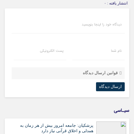
انتشار یافته : ۰
دیدگاه خود را اینجا بنویسید
نام شما
پست الکترونیکی
قوانین ارسال دیدگاه
سیـاسی
پزشکیان: جامعه امروز بیش از هر زمان به
همدلی و اخلاق قرآنی نیاز دارد