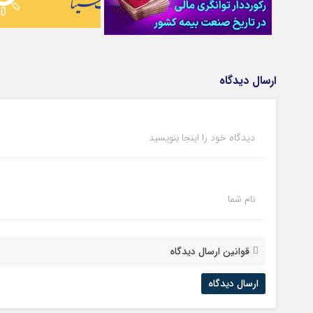
ارسال دیدگاه
دیدگاه خود را اینجا بنویسید
نام شما
قوانین ارسال دیدگاه