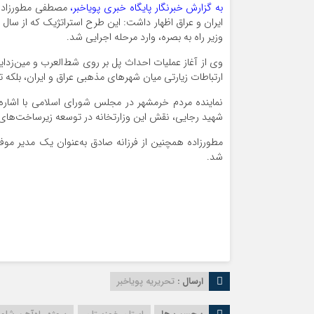
به گزارش خبرنگار پایگاه خبری پویاخبر،
مصطفی مطورزاده، 
وزیر راه به بصره، وارد مرحله اجرایی شد.
وی از آغاز عملیات احداث پل بر روی شط‌العرب و مین‌زد
ارتباطات زیارتی میان شهرهای مذهبی عراق و ایران، بلکه 
نماینده مردم خرمشهر در مجلس شورای اسلامی با اشاره ب
شهید رجایی، نقش این وزارتخانه در توسعه زیرساخت‌های
مطورزاده همچنین از فرزانه صادق به‌عنوان یک مدیر موفق
شد.
ارسال :
تحریریه پویاخبر