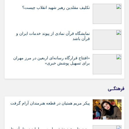
تکلیف مقلدین رهبر شهید انقلاب چیست؟
نمایشگاه قرآن نمادی از پیوند خدمات ایران و
قرآن باشد
«افتتاح قرارگاه رسانه‌ای اربعین در مرز مهران
برای تسهیل پوشش خبری»
فرهنگـی
پیکر مریم همتیان در قطعه هنرمندان آرام گرفت