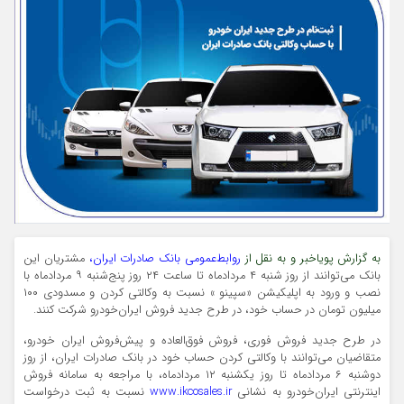
به گزارش پویاخبر و به نقل از
روابط‌عمومی بانک صادرات ایران،
مشتریان این
بانک می‌توانند از روز ‌شنبه ۴ مردادماه تا ساعت ۲۴ روز پنج‌شنبه ۹ مردادماه با
نصب و ورود به اپلیکیشن «سپینو » نسبت به وکالتی کردن و مسدودی ۱۰۰
میلیون تومان در حساب خود، در طرح جدید فروش ایران‌خودرو شرکت کنند.
در طرح جدید فروش فوری، فروش فوق‌العاده و پیش‌فروش ایران خودرو،
متقاضیان می‌توانند با وکالتی کردن حساب خود در بانک صادرات ایران، از روز
دوشنبه ۶ مردادماه تا روز یکشنبه ۱۲ مردادماه، با مراجعه به سامانه فروش
اینترنتی ایران‌خودرو به نشانی
www.ikcosales.ir
نسبت به ثبت درخواست