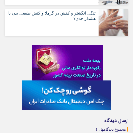
تنگی انگشتر و کفش در گرما؛ واکنش طبیعی بدن یا
هشدار جدی؟
ارسال دیدگاه
مجموع دیدگاهها : 1