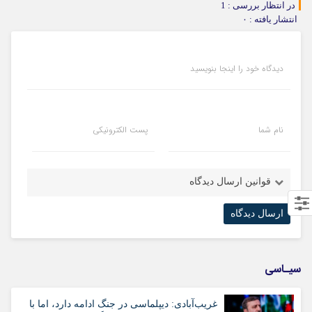
در انتظار بررسی : 1
انتشار یافته : ۰
دیدگاه خود را اینجا بنویسید
نام شما
پست الکترونیکی
قوانین ارسال دیدگاه
سیـاسی
غریب‌آبادی: دیپلماسی در جنگ ادامه دارد، اما با