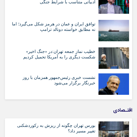
ادبیاتی متناسب با شرایط جنگی
توافق ایران و عمان در هرمز شکل می‌گیرد؛ اما
نه مطابق خواسته دونالد ترامپ
خطیب نماز جمعه تهران:در «جنگ اخیر»
شکست دیگری را به آمریکا تحمیل کردیم
نشست خبری رئیس‌جمهور همزمان با روز
خبرنگار برگزار می‌شود
اقتـصادی
بورس تهران چگونه از ریزش به رکوردشکنی
تغییر مسیر داد؟