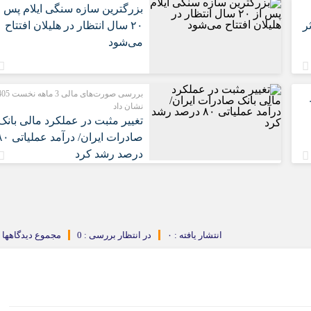
بزرگترین سازه سنگی ایلام پس ا
ر
۲۰ سال انتظار در هلیلان افتتاح
می‌شود
بررسی صورت‌های مالی 3
نشان داد
تغییر مثبت در عملکرد مالی بانک
صادرات ایران/ درآمد عم
درصد رشد کرد
انتشار یافته : ۰
در انتظار بررسی : 0
مجموع دیدگاهها : 