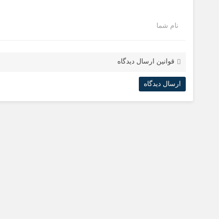
نام شما
قوانین ارسال دیدگاه