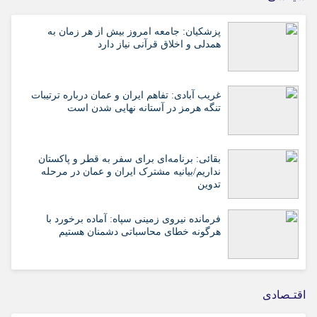
پزشکیان: جامعه امروز بیش از هر زمان به
همدلی و اخلاق قرآنی نیاز دارد
غریب آبادی: تفاهم ایران و عمان درباره ترتیبات
تنگه هرمز در آستانه نهایی شدن است
بقائی: برنامه‌ای برای سفر به قطر و پاکستان
نداریم/بیانیه مشترک ایران و عمان در مرحله
تدوین
فرمانده نیروی زمینی سپاه: آماده برخورد با
هرگونه خطای محاسباتی دشمنان هستیم
اقتـصادی