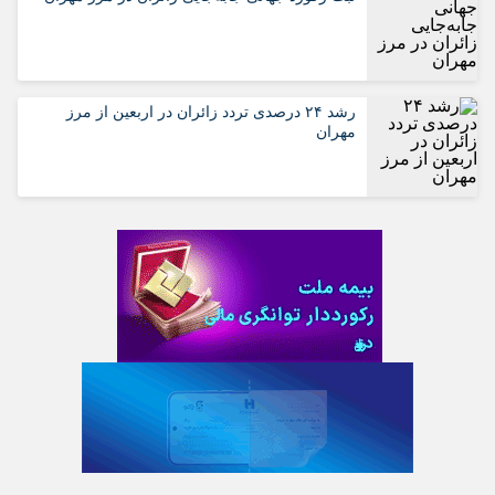
رشد ۲۴ درصدی تردد زائران در اربعین از مرز
مهران