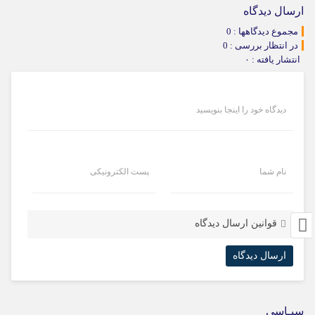
ارسال دیدگاه
مجموع دیدگاهها : 0
در انتظار بررسی : 0
انتشار یافته : ۰
دیدگاه خود را اینجا بنویسید
نام شما
پست الکترونیکی
قوانین ارسال دیدگاه
سیـاسی