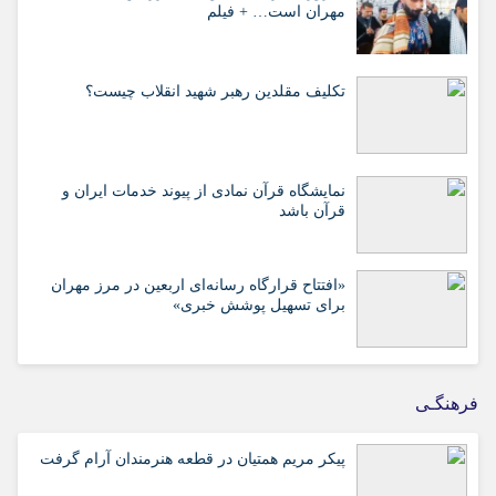
مهران است… + فیلم
تکلیف مقلدین رهبر شهید انقلاب چیست؟
نمایشگاه قرآن نمادی از پیوند خدمات ایران و
قرآن باشد
«افتتاح قرارگاه رسانه‌ای اربعین در مرز مهران
برای تسهیل پوشش خبری»
فرهنگـی
پیکر مریم همتیان در قطعه هنرمندان آرام گرفت