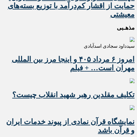
حمایت از اقشار کم‌درآمد با توزیع بسته‌های
معیشتی
مذهـبی
سیدداود سجادی اسدآبادی
امروز ۶ مرداد ۴۰۵ و اینجا مرز بین المللی
مهران است… + فیلم
تکلیف مقلدین رهبر شهید انقلاب چیست؟
نمایشگاه قرآن نمادی از پیوند خدمات ایران
و قرآن باشد