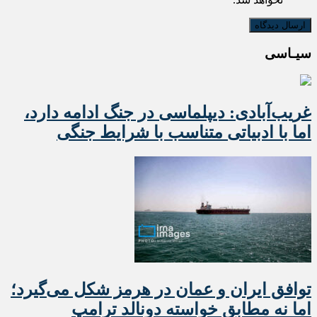
سیـاسی
غریب‌آبادی: دیپلماسی در جنگ ادامه دارد،
اما با ادبیاتی متناسب با شرایط جنگی
توافق ایران و عمان در هرمز شکل می‌گیرد؛
اما نه مطابق خواسته دونالد ترامپ