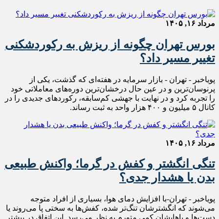
مرداد ۱۶, ۱۴۰۵
بورس تهران چگونه از ریزش به رکوردشکنی
تغییر مسیر داد؟
پویاخبر - تهران - بازار سرمایه در هفته‌ای که گذشت، یکی از
پرنوسان‌ترین و در عین حال درخشان‌ترین دوره‌های معاملاتی خود
را تجربه کرد و در نهایت با جهشی کم‌سابقه، رکوردهای جدیدی را در
کانال ۵ میلیون و ۴۰۰ هزار واحد به ثبت رساند.
مرداد ۱۶, ۱۴۰۵
تنگی انگشتر و کفش در گرما؛ واکنش طبیعی
بدن یا هشدار جدی؟
پویاخبر - تهران-با افزایش دمای هوا، بسیاری از افراد متوجه
می‌شوند که انگشترشان تنگ‌تر شده، کفش‌ها به سختی پا می‌روند یا
دست‌ها و پاهایشان کمی متورم به نظر می‌رسد. این اتفاق در بیشتر