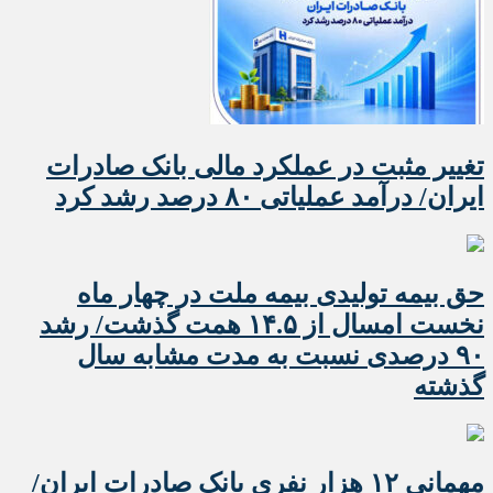
تغییر مثبت در عملکرد مالی بانک صادرات
ایران/ درآمد عملیاتی ۸۰ درصد رشد کرد
حق بیمه تولیدی بیمه ملت در چهار ماه
نخست امسال از ۱۴.۵ همت گذشت/ رشد
۹۰ درصدی نسبت به مدت مشابه سال
گذشته
مهمانی ۱۲ هزار نفری بانک صادرات ایران/