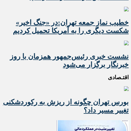
خطیب نماز جمعه تهران:در «جنگ اخیر»
شکست دیگری را به آمریکا تحمیل کردیم
نشست خبری رئیس‌جمهور همزمان با روز
خبرنگار برگزار می‌شود
اقتـصادی
بورس تهران چگونه از ریزش به رکوردشکنی
تغییر مسیر داد؟