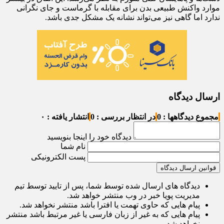
موارد واکنش طبیعی بدن برای مقابله با گرماست و جای نگرانی
ندارد اما گاهی نیز می‌تواند نشانه یک مشکل جدی باشد.
ارسال دیدگاه
مجموع دیدگاهها : 0
در انتظار بررسی : 0
انتشار یافته : ۰
دیدگاه خود را اینجا بنویسید
نام شما
پست الکترونیکی
قوانین ارسال دیدگاه
دیدگاه های ارسال شده توسط شما، پس از تایید توسط تیم
مدیریت پویا خبر در وب منتشر خواهد شد.
پیام هایی که حاوی تهمت یا افترا باشد منتشر نخواهد شد.
پیام هایی که به غیر از زبان فارسی یا غیر مرتبط باشد منتشر
نخواهد شد.