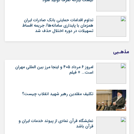
نیست/یارانه صرف تولید شود
تداوم اقدامات حمایتی بانک صادرات ایران
همزمان با پایداری سامانه‌ها/ جریمه اقساط
تسهیلات در دوره اختلال حذف شد
مذهـبی
امروز ۶ مرداد ۴۰۵ و اینجا مرز بین المللی مهران
است… + فیلم
تکلیف مقلدین رهبر شهید انقلاب چیست؟
نمایشگاه قرآن نمادی از پیوند خدمات ایران و
قرآن باشد