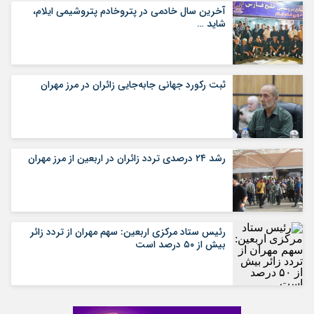
آخرین سال خادمی در پتروخادم پتروشیمی ایلام،
شاید …
ثبت رکورد جهانی جابه‌جایی زائران در مرز مهران
رشد ۲۴ درصدی تردد زائران در اربعین از مرز مهران
رئیس ستاد مرکزی اربعین: سهم مهران از تردد زائر
بیش از ۵۰ درصد است