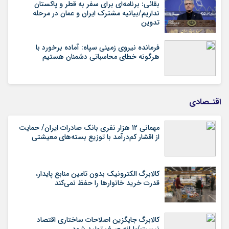
بقائی: برنامه‌ای برای سفر به قطر و پاکستان
نداریم/بیانیه مشترک ایران و عمان در مرحله
تدوین
فرمانده نیروی زمینی سپاه: آماده برخورد با
هرگونه خطای محاسباتی دشمنان هستیم
اقتـصادی
مهمانی ۱۲ هزار نفری بانک صادرات ایران/ حمایت
از اقشار کم‌درآمد با توزیع بسته‌های معیشتی
کالابرگ الکترونیک بدون تامین منابع پایدار،
قدرت خرید خانوارها را حفظ نمی‌کند
کالابرگ جایگزین اصلاحات ساختاری اقتصاد