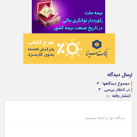
ارسال دیدگاه
مجموع دیدگاهها : 3
در انتظار بررسی : 3
انتشار یافته : ۰
دیدگاه خود را اینجا بنویسید