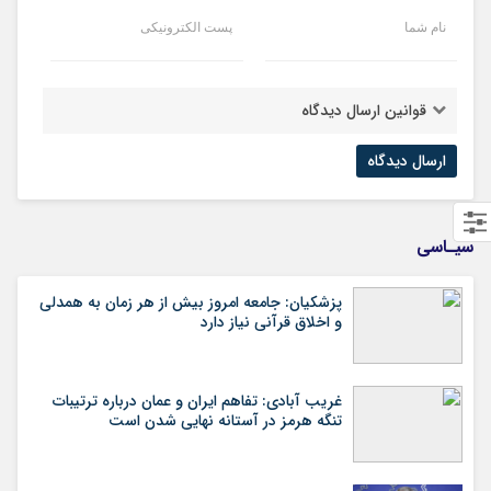
نام شما
پست الکترونیکی
قوانین ارسال دیدگاه
سیـاسی
پزشکیان: جامعه امروز بیش از هر زمان به همدلی
و اخلاق قرآنی نیاز دارد
غریب آبادی: تفاهم ایران و عمان درباره ترتیبات
تنگه هرمز در آستانه نهایی شدن است