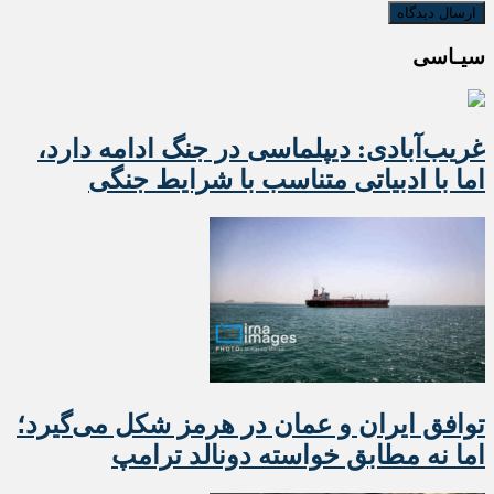
سیـاسی
غریب‌آبادی: دیپلماسی در جنگ ادامه دارد،
اما با ادبیاتی متناسب با شرایط جنگی
توافق ایران و عمان در هرمز شکل می‌گیرد؛
اما نه مطابق خواسته دونالد ترامپ