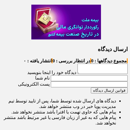
ارسال دیدگاه
مجموع دیدگاهها : 0
در انتظار بررسی : 0
انتشار یافته : ۰
دیدگاه خود را اینجا بنویسید
نام شما
پست الکترونیکی
قوانین ارسال دیدگاه
دیدگاه های ارسال شده توسط شما، پس از تایید توسط تیم
مدیریت پویا خبر در وب منتشر خواهد شد.
پیام هایی که حاوی تهمت یا افترا باشد منتشر نخواهد شد.
پیام هایی که به غیر از زبان فارسی یا غیر مرتبط باشد منتشر
نخواهد شد.