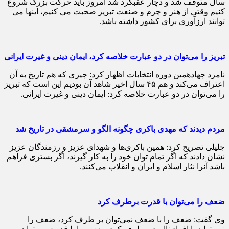
سال متوقف شد و دچار عقبگرد شد امروز باید حرکت بزرگ شروع
کنیم وقتی از هنر و چرم و صنعت تبریز صحبت می کنیم، اینها می
توانند ارزآوری برای کشور داشته باشد.
تبریز را می‌توان در دو عبارت خلاصه کرد، ایمان دینی و غیرت ایرانی
نامزد چهادهمین دوره انتخابات اظهار کرد: چیزی که هم تاریخ به آن
اعتراف می‌کند و هم ۴۵ سال اخیر شاهد آن بودیم این است که تبریز
را می‌توان در دو عبارت خلاصه کرد: ایمان دینی و غیرت ایرانی.
مردم دیدند که مهدی باکری چگونه الگو و سرمشقی در تاریخ شد
جلیلی تصریح کرد: همین باکری‌ها و شهدای عزیز و رزمندگان عزیز
نشان دادند که اگر تمام توان خود را به کار گیرند، اگر بستری فراهم
باشد آنرا نثار اسلام و ایران و انقلاب می‌کنند.
ضعف را می‌توان با قدرت برطرف کرد
وی گفت: ضعف را با ضعف نمی‌توان بر طرف کرد، ضعف را