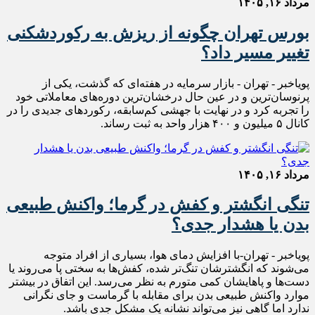
مرداد ۱۶, ۱۴۰۵
بورس تهران چگونه از ریزش به رکوردشکنی
تغییر مسیر داد؟
پویاخبر - تهران - بازار سرمایه در هفته‌ای که گذشت، یکی از
پرنوسان‌ترین و در عین حال درخشان‌ترین دوره‌های معاملاتی خود
را تجربه کرد و در نهایت با جهشی کم‌سابقه، رکوردهای جدیدی را در
کانال ۵ میلیون و ۴۰۰ هزار واحد به ثبت رساند.
مرداد ۱۶, ۱۴۰۵
تنگی انگشتر و کفش در گرما؛ واکنش طبیعی
بدن یا هشدار جدی؟
پویاخبر - تهران-با افزایش دمای هوا، بسیاری از افراد متوجه
می‌شوند که انگشترشان تنگ‌تر شده، کفش‌ها به سختی پا می‌روند یا
دست‌ها و پاهایشان کمی متورم به نظر می‌رسد. این اتفاق در بیشتر
موارد واکنش طبیعی بدن برای مقابله با گرماست و جای نگرانی
ندارد اما گاهی نیز می‌تواند نشانه یک مشکل جدی باشد.