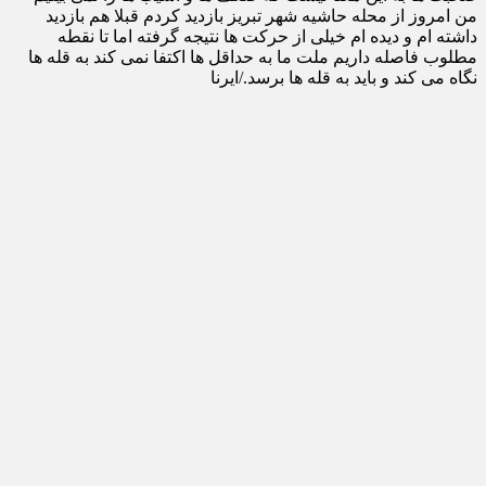
من امروز از محله حاشیه شهر تبریز بازدید کردم قبلا هم بازدید
داشته ام و دیده ام خیلی از حرکت ها نتیجه گرفته اما تا نقطه
مطلوب فاصله داریم ملت ما به حداقل ها اکتفا نمی کند به قله ها
نگاه می کند و باید به قله ها برسد./ایرنا