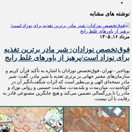
نوشته های مشابه
مرداد ۱۶, ۱۴۰۵
فوق‌تخصص نوزادان: شیر مادر برترین تغذیه
برای نوزاد است/پرهیز از باورهای غلط رایج
پویاخبر - تهران -فوق‌تخصص نوزادان با اشاره به تأکید قرآن کریم و
سازمان‌های معتبر جهانی بر برتری تغذیه با شیر مادر، گفت: شیر
مادر نسخه‌ای الهی و بی‌نظیر است که اثرات شگفت‌انگیز آن در
کوتاه‌مدت، میان‌مدت و بلندمدت، سلامت جسمی و روانی نوزاد و
مادر را تا بزرگسالی تضمین می‌کند و هیچ جایگزین مصنوعی قادر به
رقابت با آن نیست.