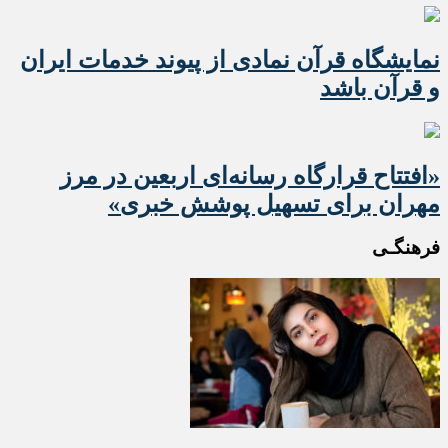
نمایشگاه قرآن نمادی از پیوند خدمات ایران
و قرآن باشد
«افتتاح قرارگاه رسانه‌ای اربعین در مرز
مهران برای تسهیل پوشش خبری»
فرهنگـی