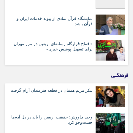
نمایشگاه قرآن نمادی از پیوند خدمات ایران و
قرآن باشد
«افتتاح قرارگاه رسانه‌ای اربعین در مرز مهران
برای تسهیل پوشش خبری»
فرهنگـی
پیکر مریم همتیان در قطعه هنرمندان آرام گرفت
وحید چاووش: حقیقت اربعین را باید در دل آدم‌ها
جست‌وجو کرد