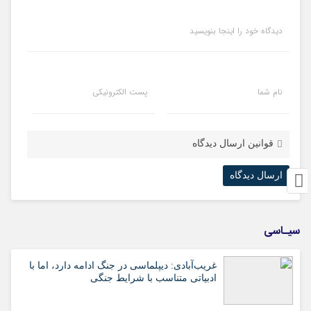
دیدگاه خود را اینجا بنویسید
نام شما
پست الکترونیکی
قوانین ارسال دیدگاه
سیـاسی
غریب‌آبادی: دیپلماسی در جنگ ادامه دارد، اما با
ادبیاتی متناسب با شرایط جنگی