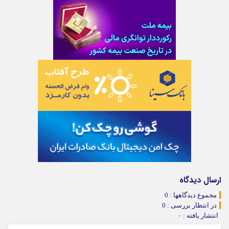
ارسال دیدگاه
مجموع دیدگاهها : 0
در انتظار بررسی : 0
انتشار یافته : ۰