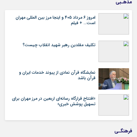
مذهـبی
امروز ۶ مرداد ۴۰۵ و اینجا مرز بین المللی مهران
است… + فیلم
تکلیف مقلدین رهبر شهید انقلاب چیست؟
نمایشگاه قرآن نمادی از پیوند خدمات ایران و
قرآن باشد
«افتتاح قرارگاه رسانه‌ای اربعین در مرز مهران برای
تسهیل پوشش خبری»
فرهنگـی