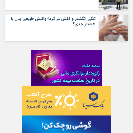
تنگی انگشتر و کفش در گرما؛ واکنش طبیعی بدن یا
هشدار جدی؟