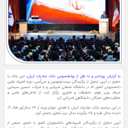
به گزارش پویاخبر و به نقل از روابط‌عمومی بانک صادرات ایران،
این بانک با
حضور در آیین تجلیل از برگزیدگان بیست‌ونهمین و سی‌اُمین دوره المپیاد علمی
دانشجویان کشور که در دانشگاه صنعتی امیرکبیر و با شرکت حسین سیمایی
صراف وزیر علوم، تحقیقات و فناوری برگزار شد، از تلاش‌های علمی و
خلاقیت‌های نخبگان دانشگاهی قدردانی کرد.
در این مراسم، بانک صادرات ایران با اهدای جوایز ویژه از ۲۳ مدال‌آور طلا، ۱۹
دارنده مدال نقره و ۲۵ برگزیده مدال برنز تجلیل به‌عمل آورد.
آیین تجلیل از برگزیدگان المپیادهای دانشجویان کشور با حضور جمعی از