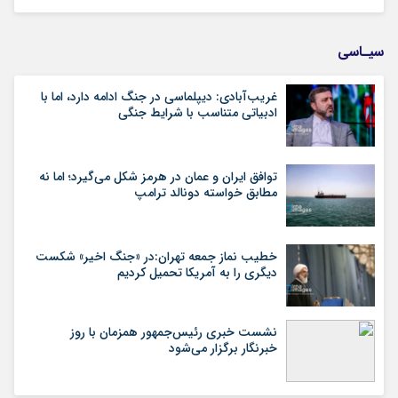
سیـاسی
غریب‌آبادی: دیپلماسی در جنگ ادامه دارد، اما با
ادبیاتی متناسب با شرایط جنگی
توافق ایران و عمان در هرمز شکل می‌گیرد؛ اما نه
مطابق خواسته دونالد ترامپ
خطیب نماز جمعه تهران:در «جنگ اخیر» شکست
دیگری را به آمریکا تحمیل کردیم
نشست خبری رئیس‌جمهور همزمان با روز
خبرنگار برگزار می‌شود