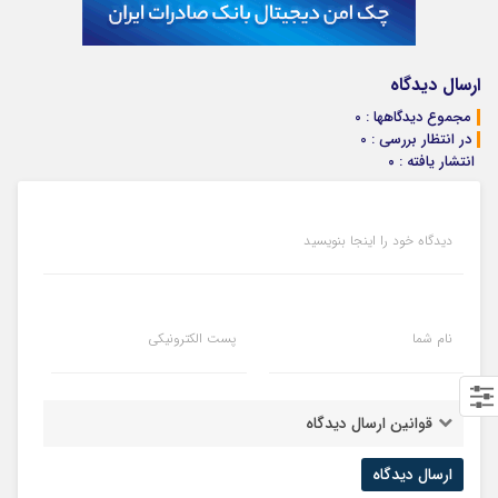
ارسال دیدگاه
مجموع دیدگاهها : 0
در انتظار بررسی : 0
انتشار یافته : ۰
دیدگاه خود را اینجا بنویسید
نام شما
پست الکترونیکی
قوانین ارسال دیدگاه