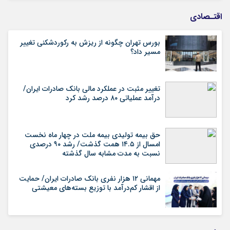
اقتـصادی
بورس تهران چگونه از ریزش به رکوردشکنی تغییر
مسیر داد؟
تغییر مثبت در عملکرد مالی بانک صادرات ایران/
درآمد عملیاتی ۸۰ درصد رشد کرد
حق بیمه تولیدی بیمه ملت در چهار ماه نخست
امسال از ۱۴.۵ همت گذشت/ رشد ۹۰ درصدی
نسبت به مدت مشابه سال گذشته
مهمانی ۱۲ هزار نفری بانک صادرات ایران/ حمایت
از اقشار کم‌درآمد با توزیع بسته‌های معیشتی