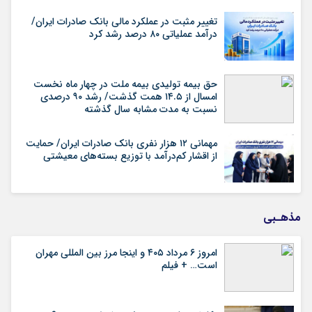
تغییر مثبت در عملکرد مالی بانک صادرات ایران/
درآمد عملیاتی ۸۰ درصد رشد کرد
حق بیمه تولیدی بیمه ملت در چهار ماه نخست
امسال از ۱۴.۵ همت گذشت/ رشد ۹۰ درصدی
نسبت به مدت مشابه سال گذشته
مهمانی ۱۲ هزار نفری بانک صادرات ایران/ حمایت
از اقشار کم‌درآمد با توزیع بسته‌های معیشتی
مذهـبی
امروز ۶ مرداد ۴۰۵ و اینجا مرز بین المللی مهران
است… + فیلم