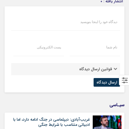
انتشار یافته : ۰
دیدگاه خود را اینجا بنویسید
نام شما
پست الکترونیکی
قوانین ارسال دیدگاه
سیـاسی
غریب‌آبادی: دیپلماسی در جنگ ادامه دارد، اما با
ادبیاتی متناسب با شرایط جنگی