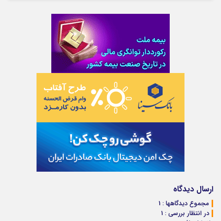
ارسال دیدگاه
مجموع دیدگاهها : 1
در انتظار بررسی : 1