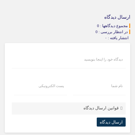
ارسال دیدگاه
مجموع دیدگاهها : 0
در انتظار بررسی : 0
انتشار یافته : ۰
دیدگاه خود را اینجا بنویسید
نام شما
پست الکترونیکی
قوانین ارسال دیدگاه