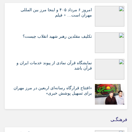
امروز ۶ مرداد ۴۰۵ و اینجا مرز بین المللی
مهران است… + فیلم
تکلیف مقلدین رهبر شهید انقلاب چیست؟
نمایشگاه قرآن نمادی از پیوند خدمات ایران و
قرآن باشد
«افتتاح قرارگاه رسانه‌ای اربعین در مرز مهران
برای تسهیل پوشش خبری»
فرهنگـی