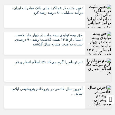
تغییر مثبت در عملکرد مالی بانک صادرات ایران/
درآمد عملیاتی ۸۰ درصد رشد کرد
حق بیمه تولیدی بیمه ملت در چهار ماه نخست
امسال از ۱۴.۵ همت گذشت/ رشد ۹۰ درصدی
نسبت به مدت مشابه سال گذشته
نام تو دلم را گرم می‌کند ✍️ اسلام انصاری فر
آخرین سال خادمی در پتروخادم پتروشیمی ایلام،
شاید …