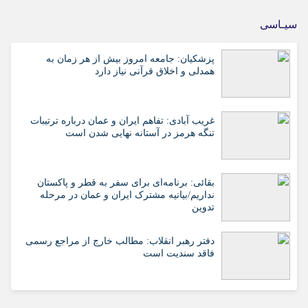
سیـاسی
پزشکیان: جامعه امروز بیش از هر زمان به
همدلی و اخلاق قرآنی نیاز دارد
غریب آبادی: تفاهم ایران و عمان درباره ترتیبات
تنگه هرمز در آستانه نهایی شدن است
بقائی: برنامه‌ای برای سفر به قطر و پاکستان
نداریم/بیانیه مشترک ایران و عمان در مرحله
تدوین
دفتر رهبر انقلاب: مطالب خارج از مراجع رسمی
فاقد سندیت است