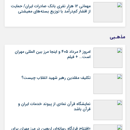
مهمانی ۱۲ هزار نفری بانک صادرات ایران/ حمایت
از اقشار کم‌درآمد با توزیع بسته‌های معیشتی
مذهـبی
امروز ۶ مرداد ۴۰۵ و اینجا مرز بین المللی مهران
است… + فیلم
تکلیف مقلدین رهبر شهید انقلاب چیست؟
نمایشگاه قرآن نمادی از پیوند خدمات ایران و
قرآن باشد
«افتتاح قرارگاه رسانه‌ای اربعین در مرز مهران برای