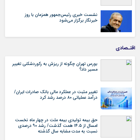
نشست خبری رئیس‌جمهور همزمان با روز
خبرنگار برگزار می‌شود
اقتـصادی
بورس تهران چگونه از ریزش به رکوردشکنی تغییر
مسیر داد؟
تغییر مثبت در عملکرد مالی بانک صادرات ایران/
درآمد عملیاتی ۸۰ درصد رشد کرد
حق بیمه تولیدی بیمه ملت در چهار ماه نخست
امسال از ۱۴.۵ همت گذشت/ رشد ۹۰ درصدی
نسبت به مدت مشابه سال گذشته