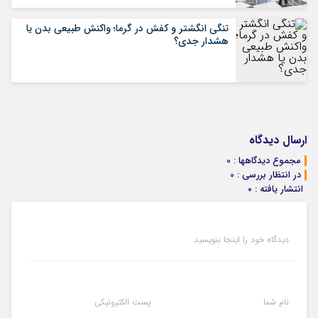
تنگی انگشتر و کفش در گرما؛ واکنش طبیعی بدن یا
هشدار جدی؟
ارسال دیدگاه
مجموع دیدگاهها : 0
در انتظار بررسی : 0
انتشار یافته : ۰
دیدگاه خود را اینجا بنویسید
نام شما
پست الکترونیکی