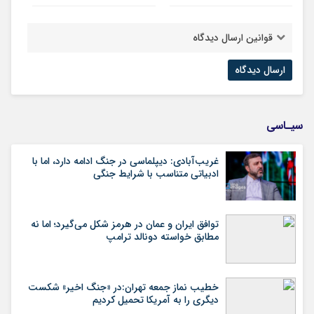
قوانین ارسال دیدگاه
سیـاسی
غریب‌آبادی: دیپلماسی در جنگ ادامه دارد، اما با
ادبیاتی متناسب با شرایط جنگی
توافق ایران و عمان در هرمز شکل می‌گیرد؛ اما نه
مطابق خواسته دونالد ترامپ
خطیب نماز جمعه تهران:در «جنگ اخیر» شکست
دیگری را به آمریکا تحمیل کردیم