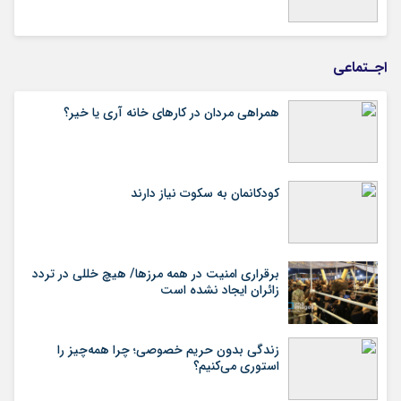
اجـتماعی
همراهی مردان در کارهای خانه آری یا خیر؟
کودکانمان به سکوت نیاز دارند
برقراری امنیت در همه مرزها/ هیچ‌ خللی در تردد
زائران ایجاد نشده است
زندگی بدون حریم خصوصی؛ چرا همه‌چیز را
استوری می‌کنیم؟