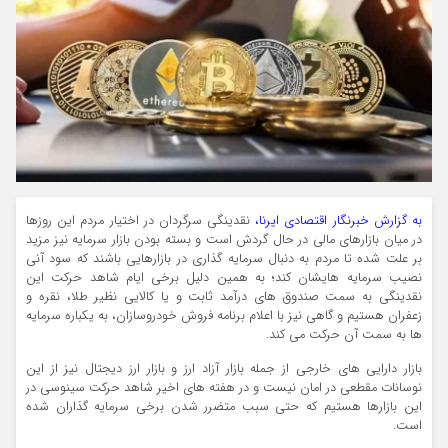
به گزارش خبرنگار اقتصادی ایرنا،
نقدینگی سرگردان در اختیار مردم این روزها
در میان بازارهای مالی در حال گردش است و بسته بودن بازار سرمایه نیز مزید
بر علت شده تا مردم به دنبال سرمایه گذاری در بازارهایی باشند که سود آنی
نصیب سرمایه هایشان کند؛ به همین دلیل برخی ایام شاهد حرکت این
نقدینگی به سمت صندوق های درآمد ثابت و یا کالایی نظیر طلا، نقره و
زعفران هستیم و گاهی نیز با اعلام برنامه فروش خودروسازان، به یکباره سرمایه
ها به سمت آن حرکت می کند.
بازار دارایی های خارجی از جمله بازار آزاد ارز و بازار ارز دیجتال نیز از این
نوسانات مقطعی در امان نیست و در هفته های اخیر شاهد حرکت سینوسی در
این بازارها هستیم که حتی سبب متضرر شدن برخی سرمایه گذاران شده
است.