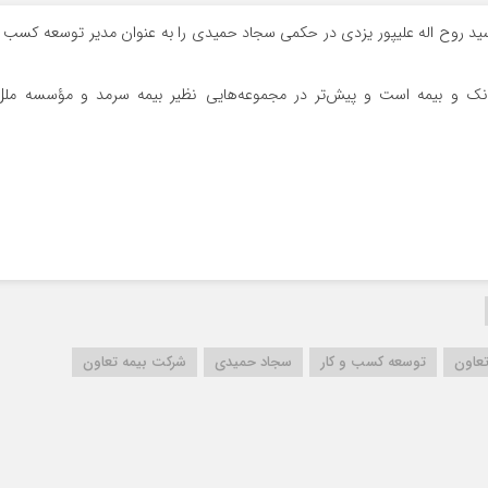
ید روح اله علیپور یزدی در حکمی سجاد حمیدی را به عنوان مدیر توسعه کسب 
انک و بیمه است و پیش‌تر در مجموعه‌هایی نظیر بیمه سرمد و مؤسسه ملل
تعاون
توسعه کسب و کار
سجاد حمیدی
شرکت بیمه تعاون