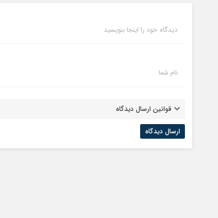
دیدگاه خود را اینجا بنویسید
نام شما
قوانین ارسال دیدگاه