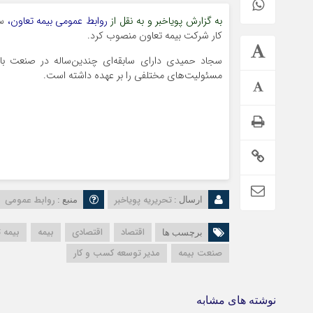
به گزارش پویاخبر و به نقل از
روابط عمومی بیمه تعاون،
س
کار شرکت بیمه تعاون منصوب کرد.
سجاد حمیدی دارای سابقه‌ای چندین‌ساله در صنعت ب
مسئولیت‌های مختلفی را بر عهده داشته است.
تحریریه پویاخبر
روابط عمومی
ارسال :
منبع :
اقتصاد
اقتصادی
بیمه
بیمه 
برچسب ها
صنعت بیمه
مدیر توسعه کسب و‌ کار
نوشته های مشابه