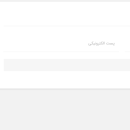
پست الکترونیکی