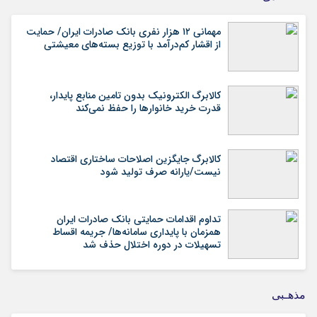
مهمانی ۱۲ هزار نفری بانک صادرات ایران/ حمایت
از اقشار کم‌درآمد با توزیع بسته‌های معیشتی
کالابرگ الکترونیک بدون تامین منابع پایدار،
قدرت خرید خانوارها را حفظ نمی‌کند
کالابرگ جایگزین اصلاحات ساختاری اقتصاد
نیست/یارانه صرف تولید شود
تداوم اقدامات حمایتی بانک صادرات ایران
همزمان با پایداری سامانه‌ها/ جریمه اقساط
تسهیلات در دوره اختلال حذف شد
مذهـبی