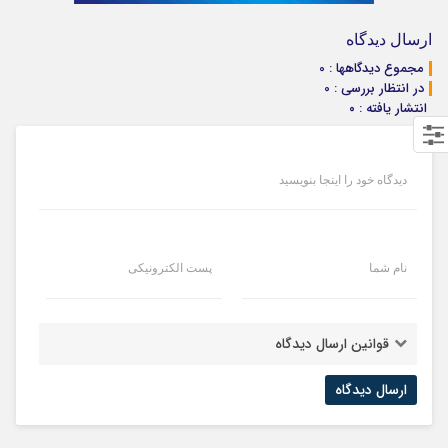
ارسال دیدگاه
مجموع دیدگاهها : 0
در انتظار بررسی : 0
انتشار یافته : ۰
دیدگاه خود را اینجا بنویسید
نام شما
پست الکترونیکی
قوانین ارسال دیدگاه