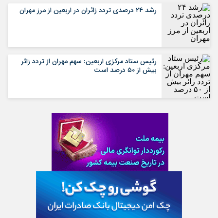
رشد ۲۴ درصدی تردد زائران در اربعین از مرز مهران
رئیس ستاد مرکزی اربعین: سهم مهران از تردد زائر
بیش از ۵۰ درصد است