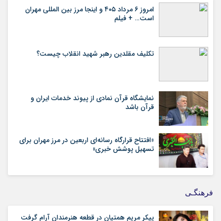
امروز ۶ مرداد ۴۰۵ و اینجا مرز بین المللی مهران
است… + فیلم
تکلیف مقلدین رهبر شهید انقلاب چیست؟
نمایشگاه قرآن نمادی از پیوند خدمات ایران و
قرآن باشد
«افتتاح قرارگاه رسانه‌ای اربعین در مرز مهران برای
تسهیل پوشش خبری»
فرهنگـی
پیکر مریم همتیان در قطعه هنرمندان آرام گرفت