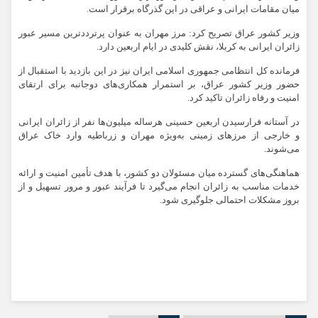
میان مقامات ایرانی و عراقی در این گذرگاه برقرار است.
وزیر کشور عراق تصریح کرد: مرز مهران به‌ عنوان پرترددترین مسیر عبور
زائران ایرانی به کربلا، نقش کلیدی در ایام اربعین دارد.
فرمانده کل انتظامی جمهوری اسلامی ایران نیز در این بازدید با استقبال از
حضور وزیر کشور عراق، بر استمرار همکاری‌های دوجانبه برای ارتقای
امنیت و رفاه زائران تاکید کرد.
در آستانه فرارسیدن اربعین حسینی هرساله میلیون‌ها نفر از زائران ایرانی
و خارجی از مرزهای زمینی به‌ویژه مهران و زرباطیه وارد خاک عراق
می‌شوند.
هماهنگی‌های گسترده میان مسئولان دو کشور، با هدف تأمین امنیت و ارائه
خدمات مناسب به زائران انجام می‌گیرد تا فرآیند عبور و مرور تسهیل و از
بروز مشکلات احتمالی جلوگیری شود.