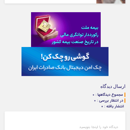
ارسال دیدگاه
مجموع دیدگاهها : 0
در انتظار بررسی : 0
انتشار یافته : ۰
دیدگاه خود را اینجا بنویسید