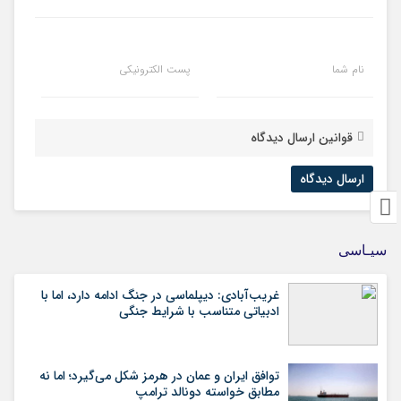
نام شما
پست الکترونیکی
قوانین ارسال دیدگاه
سیـاسی
غریب‌آبادی: دیپلماسی در جنگ ادامه دارد، اما با
ادبیاتی متناسب با شرایط جنگی
توافق ایران و عمان در هرمز شکل می‌گیرد؛ اما نه
مطابق خواسته دونالد ترامپ