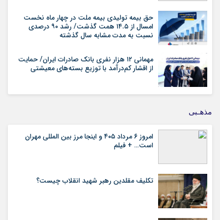
حق بیمه تولیدی بیمه ملت در چهار ماه نخست
امسال از ۱۴.۵ همت گذشت/ رشد ۹۰ درصدی
نسبت به مدت مشابه سال گذشته
مهمانی ۱۲ هزار نفری بانک صادرات ایران/ حمایت
از اقشار کم‌درآمد با توزیع بسته‌های معیشتی
مذهـبی
امروز ۶ مرداد ۴۰۵ و اینجا مرز بین المللی مهران
است… + فیلم
تکلیف مقلدین رهبر شهید انقلاب چیست؟