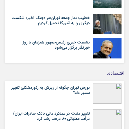
خطیب نماز جمعه تهران:در «جنگ اخیر» شکست
دیگری را به آمریکا تحمیل کردیم
نشست خبری رئیس‌جمهور همزمان با روز
خبرنگار برگزار می‌شود
اقتـصادی
بورس تهران چگونه از ریزش به رکوردشکنی تغییر
مسیر داد؟
تغییر مثبت در عملکرد مالی بانک صادرات ایران/
درآمد عملیاتی ۸۰ درصد رشد کرد