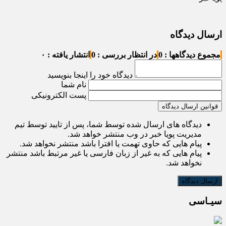
ارسال دیدگاه
مجموع دیدگاهها : 0
در انتظار بررسی : 0
انتشار یافته : ۰
دیدگاه خود را اینجا بنویسید
نام شما
پست الکترونیکی
قوانین ارسال دیدگاه
دیدگاه های ارسال شده توسط شما، پس از تایید توسط تیم
مدیریت پویا خبر در وب منتشر خواهد شد.
پیام هایی که حاوی تهمت یا افترا باشد منتشر نخواهد شد.
پیام هایی که به غیر از زبان فارسی یا غیر مرتبط باشد منتشر
نخواهد شد.
سیـاسی