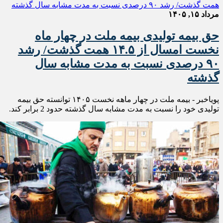
مرداد ۱۵, ۱۴۰۵
حق بیمه تولیدی بیمه ملت در چهار ماه
نخست امسال از ۱۴.۵ همت گذشت/ رشد
۹۰ درصدی نسبت به مدت مشابه سال
گذشته
پویاخبر - بیمه ملت در چهار ماهه نخست ۱۴٠۵ توانسته حق بیمه
تولیدی خود را نسبت به مدت مشابه سال گذشته حدود 2 برابر کند.