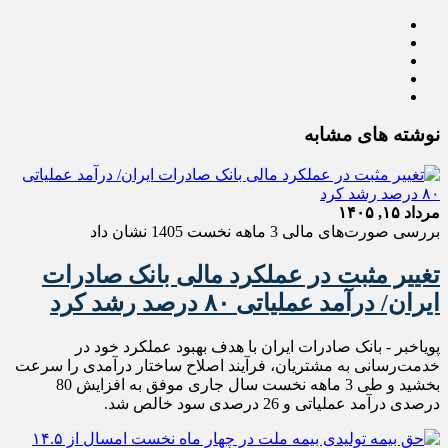
نوشته های مشابه
مرداد ۱۵, ۱۴۰۵
بررسی صورت‌های مالی 3 ماهه نخست 1405 نشان داد
تغییر مثبت در عملکرد مالی بانک صادرات
ایران/ درآمد عملیاتی ۸۰ درصد رشد کرد
پویاخبر - ​بانک صادرات ایران با هدف بهبود عملکرد خود در
خدمت‌رسانی به مشتریان، فرآیند اصلاح ساختار درآمدی را سرعت
بخشید و طی 3 ماهه نخست سال جاری موفق به افزایش 80
درصدی درآمد عملیاتی و 26 درصدی سود خالص شد.