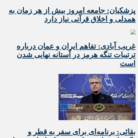
پزشکیان: جامعه امروز بیش از هر زمان به
همدلی و اخلاق قرآنی نیاز دارد
غریب آبادی: تفاهم ایران و عمان درباره
ترتیبات تنگه هرمز در آستانه نهایی شدن
است
بقائی: برنامه‌ای برای سفر به قطر و