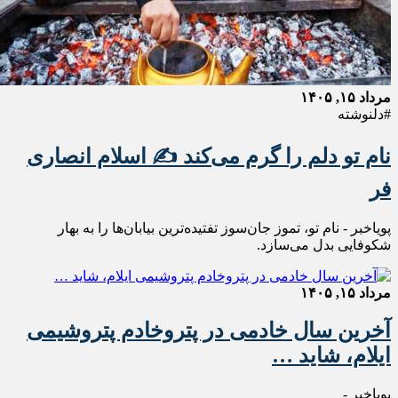
مرداد ۱۵, ۱۴۰۵
#دلنوشته
نام تو دلم را گرم می‌کند ✍️ اسلام انصاری
فر
پویاخبر - نام تو، تموز جان‌سوز تفتیده‌ترین بیابان‌ها را به بهار
شکوفایی بدل می‌سازد.
مرداد ۱۵, ۱۴۰۵
آخرین سال خادمی در پتروخادم پتروشیمی
ایلام، شاید …
پویاخبر -