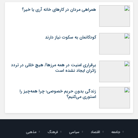
همراهی مردان در کارهای خانه آری یا خیر؟
کودکانمان به سکوت نیاز دارند
برقراری امنیت در همه مرزها/ هیچ‌ خللی در تردد
زائران ایجاد نشده است
زندگی بدون حریم خصوصی؛ چرا همه‌چیز را
استوری می‌کنیم؟
جامعه
اقتصاد
سیاسی
فرهنگ
مذهبی