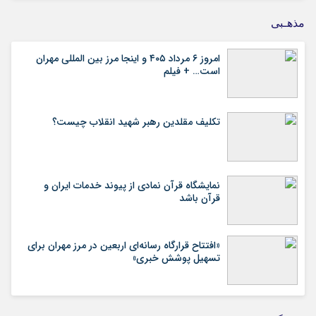
مذهـبی
امروز ۶ مرداد ۴۰۵ و اینجا مرز بین المللی مهران
است… + فیلم
تکلیف مقلدین رهبر شهید انقلاب چیست؟
نمایشگاه قرآن نمادی از پیوند خدمات ایران و
قرآن باشد
«افتتاح قرارگاه رسانه‌ای اربعین در مرز مهران برای
تسهیل پوشش خبری»