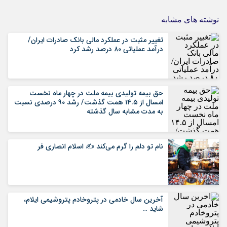
نوشته های مشابه
تغییر مثبت در عملکرد مالی بانک صادرات ایران/
درآمد عملیاتی ۸۰ درصد رشد کرد
حق بیمه تولیدی بیمه ملت در چهار ماه نخست
امسال از ۱۴.۵ همت گذشت/ رشد ۹۰ درصدی نسبت
به مدت مشابه سال گذشته
نام تو دلم را گرم می‌کند ✍️ اسلام انصاری فر
آخرین سال خادمی در پتروخادم پتروشیمی ایلام،
شاید …