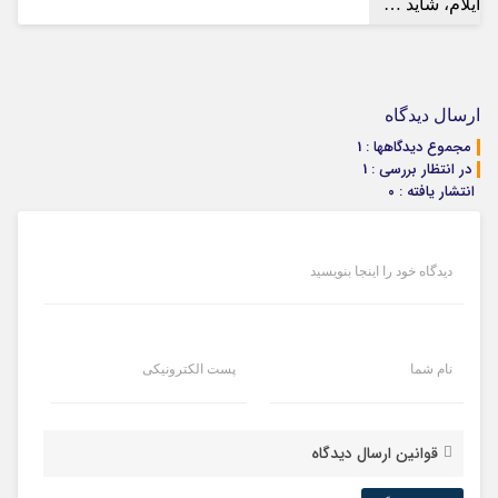
ارسال دیدگاه
مجموع دیدگاهها : 1
در انتظار بررسی : 1
انتشار یافته : ۰
دیدگاه خود را اینجا بنویسید
نام شما
پست الکترونیکی
قوانین ارسال دیدگاه