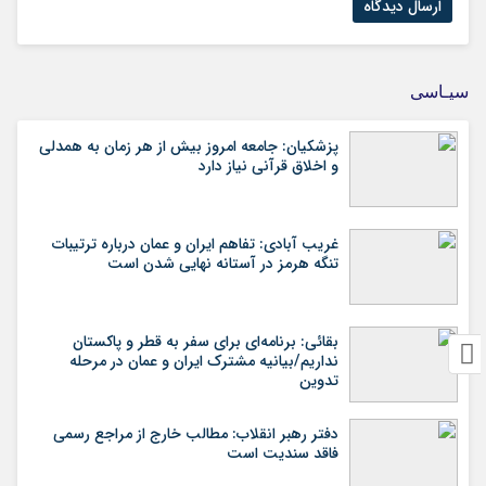
سیـاسی
پزشکیان: جامعه امروز بیش از هر زمان به همدلی
و اخلاق قرآنی نیاز دارد
غریب آبادی: تفاهم ایران و عمان درباره ترتیبات
تنگه هرمز در آستانه نهایی شدن است
بقائی: برنامه‌ای برای سفر به قطر و پاکستان
نداریم/بیانیه مشترک ایران و عمان در مرحله
تدوین
دفتر رهبر انقلاب: مطالب خارج از مراجع رسمی
فاقد سندیت است