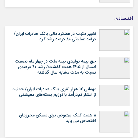
اقتـصادی
تغییر مثبت در عملکرد مالی بانک صادرات ایران/
درآمد عملیاتی ۸۰ درصد رشد کرد
حق بیمه تولیدی بیمه ملت در چهار ماه نخست
امسال از ۱۴.۵ همت گذشت/ رشد ۹۰ درصدی
نسبت به مدت مشابه سال گذشته
مهمانی ۱۲ هزار نفری بانک صادرات ایران/ حمایت
از اقشار کم‌درآمد با توزیع بسته‌های معیشتی
۸ همت کمک بلاعوض برای مسکن محرومان
اختصاص می یابد