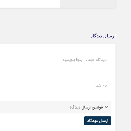
ارسال دیدگاه
دیدگاه خود را اینجا بنویسید
نام شما
قوانین ارسال دیدگاه