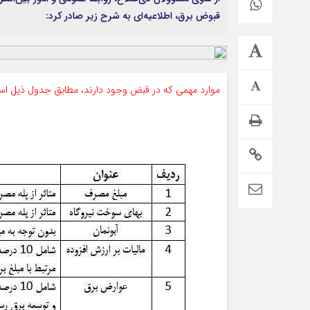
قبوض برق، اطلاعیه‌ای به شرح زیر صادر کرد:
موارد مهمی که در قبض وجود دارند، مطابق جدول ذیل ا