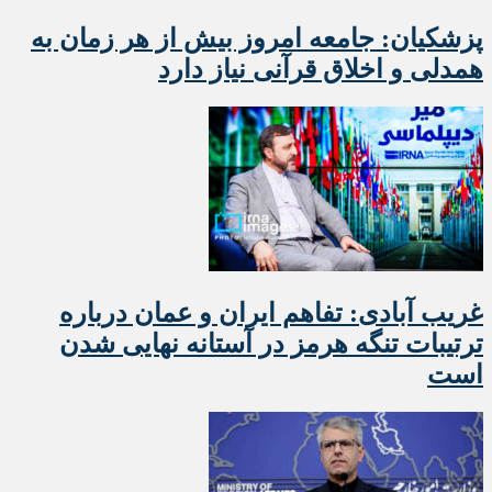
پزشکیان: جامعه امروز بیش از هر زمان به
همدلی و اخلاق قرآنی نیاز دارد
غریب آبادی: تفاهم ایران و عمان درباره
ترتیبات تنگه هرمز در آستانه نهایی شدن
است