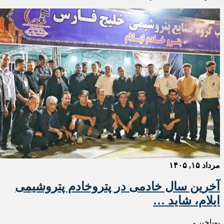
مرداد ۱۵, ۱۴۰۵
آخرین سال خادمی در پتروخادم پتروشیمی
ایلام، شاید …
پویاخبر -