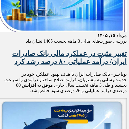
مرداد ۱۵, ۱۴۰۵
بررسی صورت‌های مالی 3 ماهه نخست 1405 نشان داد
تغییر مثبت در عملکرد مالی بانک صادرات
ایران/ درآمد عملیاتی ۸۰ درصد رشد کرد
پویاخبر - ​بانک صادرات ایران با هدف بهبود عملکرد خود در
خدمت‌رسانی به مشتریان، فرآیند اصلاح ساختار درآمدی را سرعت
بخشید و طی 3 ماهه نخست سال جاری موفق به افزایش 80
درصدی درآمد عملیاتی و 26 درصدی سود خالص شد.