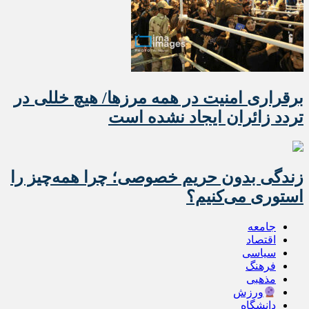
برقراری امنیت در همه مرزها/ هیچ‌ خللی در
تردد زائران ایجاد نشده است
زندگی بدون حریم خصوصی؛ چرا همه‌چیز را
استوری می‌کنیم؟
جامعه
اقتصاد
سیاسی
فرهنگ
مذهبی
ورزش
دانشگاه