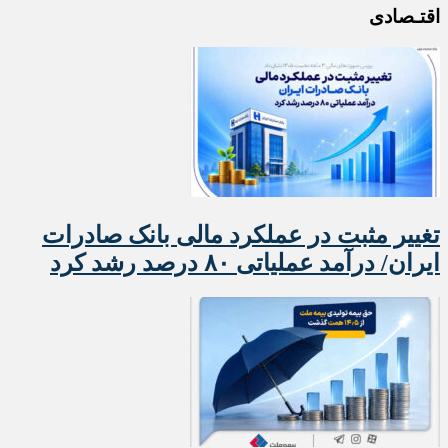
اقتـصادی
تغییر مثبت در عملکرد مالی بانک صادرات
ایران/ درآمد عملیاتی ۸۰ درصد رشد کرد