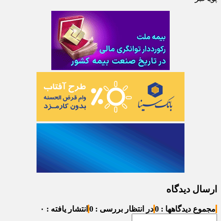
ارسال دیدگاه
مجموع دیدگاهها : 0
در انتظار بررسی : 0
انتشار یافته : ۰