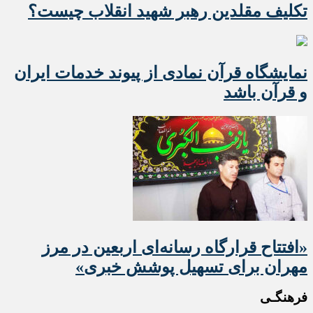
تکلیف مقلدین رهبر شهید انقلاب چیست؟
نمایشگاه قرآن نمادی از پیوند خدمات ایران
و قرآن باشد
«افتتاح قرارگاه رسانه‌ای اربعین در مرز
مهران برای تسهیل پوشش خبری»
فرهنگـی