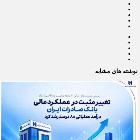
نوشته های مشابه