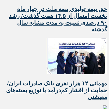
حق بیمه تولیدی بیمه ملت در چهار ماه
نخست امسال از ۱۴.۵ همت گذشت/ رشد
۹۰ درصدی نسبت به مدت مشابه سال
گذشته
مهمانی ۱۲ هزار نفری بانک صادرات ایران/
حمایت از اقشار کم‌درآمد با توزیع بسته‌های
معیشتی