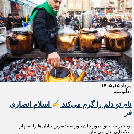
مرداد ۱۵, ۱۴۰۵
#دلنوشته
نام تو دلم را گرم می‌کند
اسلام انصاری
فر
پویاخبر - نام تو، تموز جان‌سوز تفتیده‌ترین بیابان‌ها را به بهار
شکوفایی بدل می‌سازد.