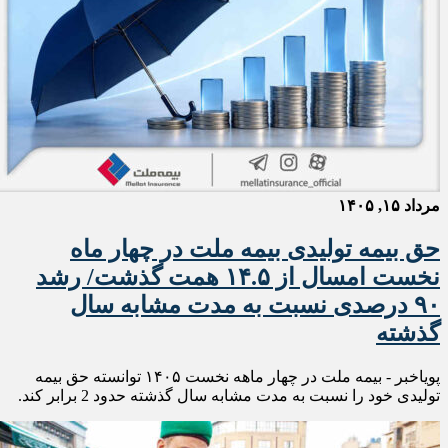
مرداد ۱۵, ۱۴۰۵
حق بیمه تولیدی بیمه ملت در چهار ماه
نخست امسال از ۱۴.۵ همت گذشت/ رشد
۹۰ درصدی نسبت به مدت مشابه سال
گذشته
پویاخبر - بیمه ملت در چهار ماهه نخست ۱۴٠۵ توانسته حق بیمه
تولیدی خود را نسبت به مدت مشابه سال گذشته حدود 2 برابر کند.