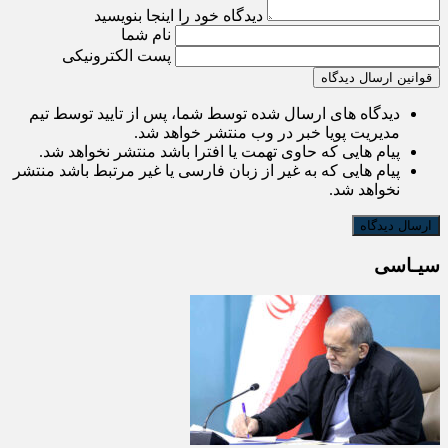
دیدگاه خود را اینجا بنویسید
نام شما
پست الکترونیکی
قوانین ارسال دیدگاه
دیدگاه های ارسال شده توسط شما، پس از تایید توسط تیم
مدیریت پویا خبر در وب منتشر خواهد شد.
پیام هایی که حاوی تهمت یا افترا باشد منتشر نخواهد شد.
پیام هایی که به غیر از زبان فارسی یا غیر مرتبط باشد منتشر
نخواهد شد.
سیـاسی