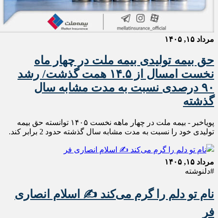
مرداد ۱۵, ۱۴۰۵
حق بیمه تولیدی بیمه ملت در چهار ماه
نخست امسال از ۱۴.۵ همت گذشت/ رشد
۹۰ درصدی نسبت به مدت مشابه سال
گذشته
پویاخبر - بیمه ملت در چهار ماهه نخست ۱۴٠۵ توانسته حق بیمه
تولیدی خود را نسبت به مدت مشابه سال گذشته حدود 2 برابر کند.
مرداد ۱۵, ۱۴۰۵
#دلنوشته
نام تو دلم را گرم می‌کند ✍️ اسلام انصاری
فر