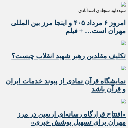
سیدداود سجادی اسدآبادی
امروز ۶ مرداد ۴۰۵ و اینجا مرز بین المللی
مهران است… + فیلم
تکلیف مقلدین رهبر شهید انقلاب چیست؟
نمایشگاه قرآن نمادی از پیوند خدمات ایران
و قرآن باشد
«افتتاح قرارگاه رسانه‌ای اربعین در مرز
مهران برای تسهیل پوشش خبری»