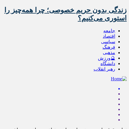
زندگی بدون حریم خصوصی؛ چرا همه‌چیز را
استوری می‌کنیم؟
جامعه
اقتصاد
سیاسی
فرهنگ
مذهبی
🔮ورزش
دانشگاه
رهبر انقلاب