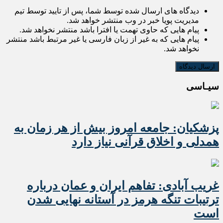
دیدگاه های ارسال شده توسط شما، پس از تایید توسط تیم
مدیریت پویا خبر در وب منتشر خواهد شد.
پیام هایی که حاوی تهمت یا افترا باشد منتشر نخواهد شد.
پیام هایی که به غیر از زبان فارسی یا غیر مرتبط باشد منتشر
نخواهد شد.
سیـاسی
پزشکیان: جامعه امروز بیش از هر زمان به
همدلی و اخلاق قرآنی نیاز دارد
غریب آبادی: تفاهم ایران و عمان درباره
ترتیبات تنگه هرمز در آستانه نهایی شدن
است