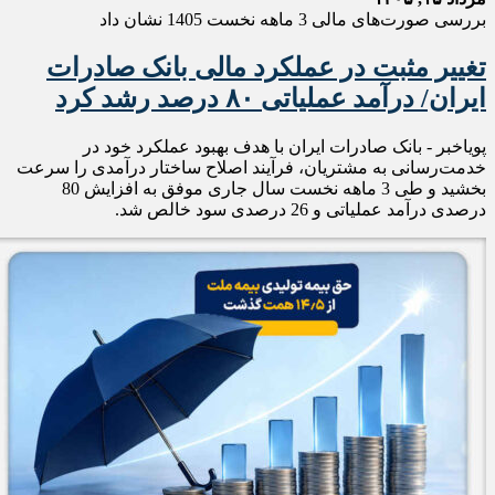
بررسی صورت‌های مالی 3 ماهه نخست 1405 نشان داد
تغییر مثبت در عملکرد مالی بانک صادرات
ایران/ درآمد عملیاتی ۸۰ درصد رشد کرد
پویاخبر - ​بانک صادرات ایران با هدف بهبود عملکرد خود در
خدمت‌رسانی به مشتریان، فرآیند اصلاح ساختار درآمدی را سرعت
بخشید و طی 3 ماهه نخست سال جاری موفق به افزایش 80
درصدی درآمد عملیاتی و 26 درصدی سود خالص شد.