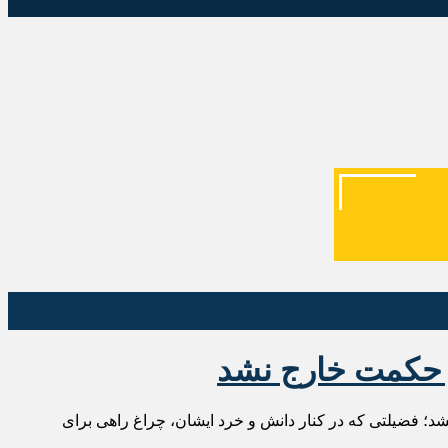
و حکمت خارج نشد
نشد؛ فضیلتی که در کنار دانش و خرد ایشان، چراغ راهی برای