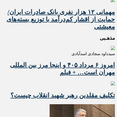
مهمانی ۱۲ هزار نفری بانک صادرات ایران/
حمایت از اقشار کم‌درآمد با توزیع بسته‌های
معیشتی
مذهـبی
سیدداود سجادی اسدآبادی
امروز ۶ مرداد ۴۰۵ و اینجا مرز بین المللی
مهران است… + فیلم
تکلیف مقلدین رهبر شهید انقلاب چیست؟