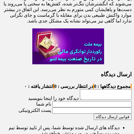
می‌شوند که انگشترشان تنگ‌تر شده، کفش‌ها به سختی پا می‌روند یا
دست‌ها و پاهایشان کمی متورم به نظر می‌رسد. این اتفاق در بیشتر
موارد واکنش طبیعی بدن برای مقابله با گرماست و جای نگرانی
ندارد اما گاهی نیز می‌تواند نشانه یک مشکل جدی باشد.
ارسال دیدگاه
مجموع دیدگاهها : 0
در انتظار بررسی : 0
انتشار یافته : ۰
دیدگاه خود را اینجا بنویسید
نام شما
پست الکترونیکی
قوانین ارسال دیدگاه
دیدگاه های ارسال شده توسط شما، پس از تایید توسط تیم
مدیریت پویا خبر در وب منتشر خواهد شد.