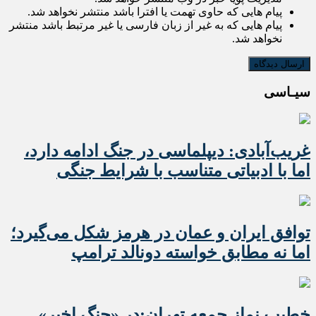
پیام هایی که حاوی تهمت یا افترا باشد منتشر نخواهد شد.
پیام هایی که به غیر از زبان فارسی یا غیر مرتبط باشد منتشر
نخواهد شد.
سیـاسی
غریب‌آبادی: دیپلماسی در جنگ ادامه دارد،
اما با ادبیاتی متناسب با شرایط جنگی
توافق ایران و عمان در هرمز شکل می‌گیرد؛
اما نه مطابق خواسته دونالد ترامپ
خطیب نماز جمعه تهران:در «جنگ اخیر»