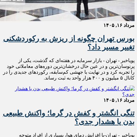
مرداد ۱۶, ۱۴۰۵
بورس تهران چگونه از ریزش به رکوردشکنی
تغییر مسیر داد؟
پویاخبر - تهران - بازار سرمایه در هفته‌ای که گذشت، یکی از
پرنوسان‌ترین و در عین حال درخشان‌ترین دوره‌های معاملاتی خود
را تجربه کرد و در نهایت با جهشی کم‌سابقه، رکوردهای جدیدی را در
کانال ۵ میلیون و ۴۰۰ هزار واحد به ثبت رساند.
مرداد ۱۶, ۱۴۰۵
تنگی انگشتر و کفش در گرما؛ واکنش طبیعی
بدن یا هشدار جدی؟
پویاخبر - تهران-با افزایش دمای هوا، بسیاری از افراد متوجه