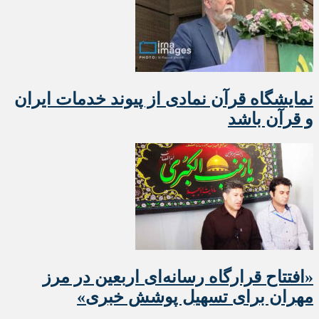
نمایشگاه قرآن نمادی از پیوند خدمات ایران
و قرآن باشد
«افتتاح قرارگاه رسانه‌ای اربعین در مرز
مهران برای تسهیل پوشش خبری»