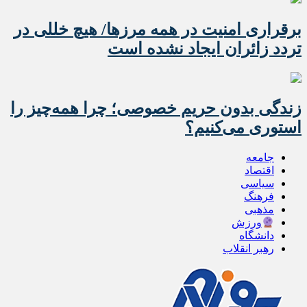
برقراری امنیت در همه مرزها/ هیچ‌ خللی در
تردد زائران ایجاد نشده است
زندگی بدون حریم خصوصی؛ چرا همه‌چیز را
استوری می‌کنیم؟
جامعه
اقتصاد
سیاسی
فرهنگ
مذهبی
ورزش
دانشگاه
رهبر انقلاب