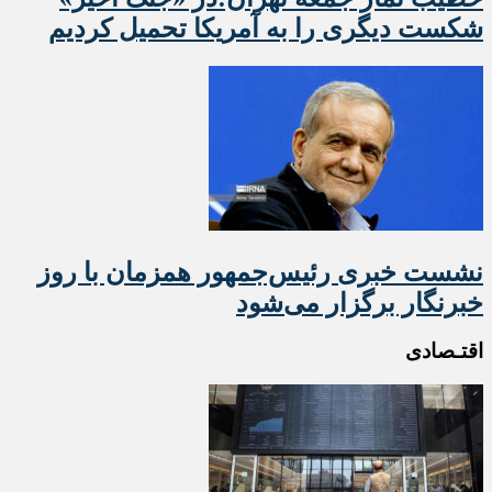
شکست دیگری را به آمریکا تحمیل کردیم
نشست خبری رئیس‌جمهور همزمان با روز
خبرنگار برگزار می‌شود
اقتـصادی