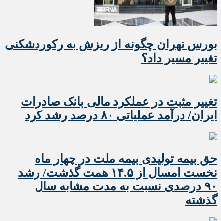
بورس تهران چگونه از ریزش به رکوردشکنی
تغییر مسیر داد؟
تغییر مثبت در عملکرد مالی بانک صادرات
ایران/ درآمد عملیاتی ۸۰ درصد رشد کرد
حق بیمه تولیدی بیمه ملت در چهار ماه
نخست امسال از ۱۴.۵ همت گذشت/ رشد
۹۰ درصدی نسبت به مدت مشابه سال
گذشته