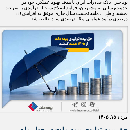
پویاخبر - ​بانک صادرات ایران با هدف بهبود عملکرد خود در
خدمت‌رسانی به مشتریان، فرآیند اصلاح ساختار درآمدی را سرعت
بخشید و طی 3 ماهه نخست سال جاری موفق به افزایش 80
درصدی درآمد عملیاتی و 26 درصدی سود خالص شد.
مرداد ۱۵, ۱۴۰۵
حق بیمه تولیدی بیمه ملت در چهار ماه