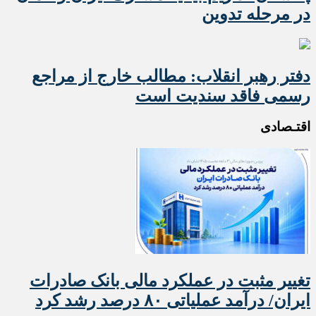
در مرحله تدوین
دفتر رهبر انقلاب: مطالب خارج از مراجع
رسمی فاقد سندیت است
اقتـصادی
تغییر مثبت در عملکرد مالی بانک صادرات
ایران/ درآمد عملیاتی ۸۰ درصد رشد کرد