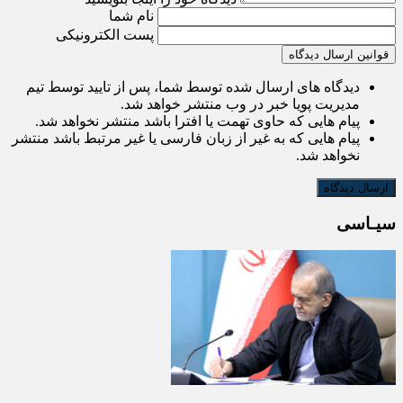
نام شما
پست الکترونیکی
قوانین ارسال دیدگاه
دیدگاه های ارسال شده توسط شما، پس از تایید توسط تیم
مدیریت پویا خبر در وب منتشر خواهد شد.
پیام هایی که حاوی تهمت یا افترا باشد منتشر نخواهد شد.
پیام هایی که به غیر از زبان فارسی یا غیر مرتبط باشد منتشر
نخواهد شد.
سیـاسی