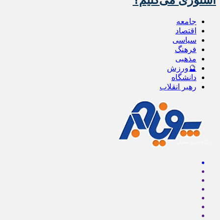
استوری می‌کنیم؟
جامعه
اقتصاد
سیاسی
فرهنگ
مذهبی
🔮ورزش
دانشگاه
رهبر انقلاب