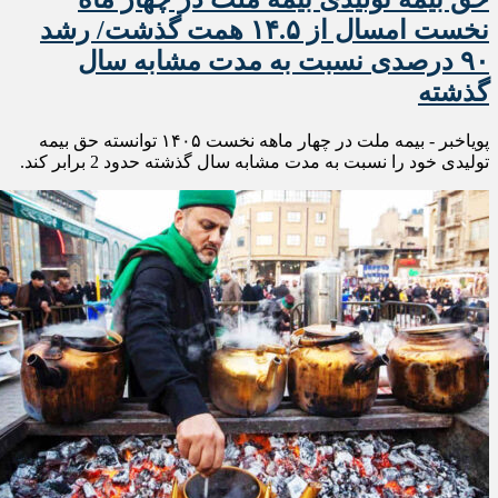
نخست امسال از ۱۴.۵ همت گذشت/ رشد
۹۰ درصدی نسبت به مدت مشابه سال
گذشته
پویاخبر - بیمه ملت در چهار ماهه نخست ۱۴٠۵ توانسته حق بیمه
تولیدی خود را نسبت به مدت مشابه سال گذشته حدود 2 برابر کند.