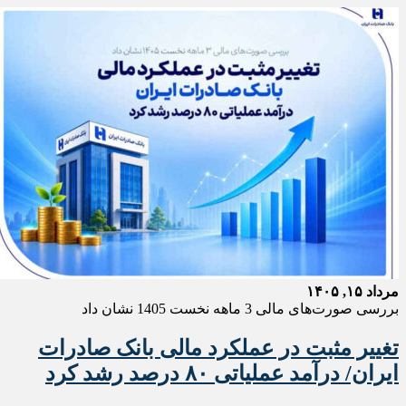
مرداد ۱۵, ۱۴۰۵
بررسی صورت‌های مالی 3 ماهه نخست 1405 نشان داد
تغییر مثبت در عملکرد مالی بانک صادرات
ایران/ درآمد عملیاتی ۸۰ درصد رشد کرد