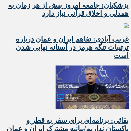
پزشکیان: جامعه امروز بیش از هر زمان به
همدلی و اخلاق قرآنی نیاز دارد
غریب آبادی: تفاهم ایران و عمان درباره
ترتیبات تنگه هرمز در آستانه نهایی شدن
است
بقائی: برنامه‌ای برای سفر به قطر و
پاکستان نداریم/بیانیه مشترک ایران و عمان