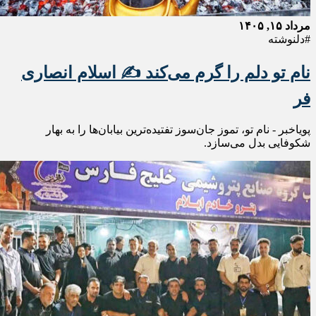
مرداد ۱۵, ۱۴۰۵
#دلنوشته
نام تو دلم را گرم می‌کند ✍️ اسلام انصاری
فر
پویاخبر - نام تو، تموز جان‌سوز تفتیده‌ترین بیابان‌ها را به بهار
شکوفایی بدل می‌سازد.