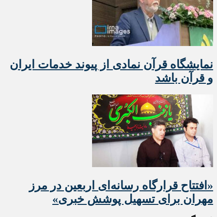
نمایشگاه قرآن نمادی از پیوند خدمات ایران
و قرآن باشد
«افتتاح قرارگاه رسانه‌ای اربعین در مرز
مهران برای تسهیل پوشش خبری»