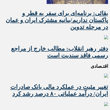
بقائی: برنامه‌ای برای سفر به قطر و
پاکستان نداریم/بیانیه مشترک ایران و عمان
در مرحله تدوین
دفتر رهبر انقلاب: مطالب خارج از مراجع
رسمی فاقد سندیت است
اقتـصادی
تغییر مثبت در عملکرد مالی بانک صادرات
ایران/ درآمد عملیاتی ۸۰ درصد رشد کرد