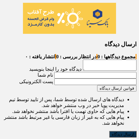
ارسال دیدگاه
مجموع دیدگاهها : 0
در انتظار بررسی : 0
انتشار یافته : ۰
دیدگاه خود را اینجا بنویسید
نام شما
پست الکترونیکی
قوانین ارسال دیدگاه
دیدگاه های ارسال شده توسط شما، پس از تایید توسط تیم
مدیریت پویا خبر در وب منتشر خواهد شد.
پیام هایی که حاوی تهمت یا افترا باشد منتشر نخواهد شد.
پیام هایی که به غیر از زبان فارسی یا غیر مرتبط باشد منتشر
نخواهد شد.