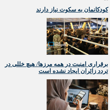
کودکانمان به سکوت نیاز دارند
برقراری امنیت در همه مرزها/ هیچ‌ خللی در
تردد زائران ایجاد نشده است