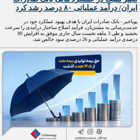
ایران/ درآمد عملیاتی ۸۰ درصد رشد کرد
پویاخبر - ​بانک صادرات ایران با هدف بهبود عملکرد خود در
خدمت‌رسانی به مشتریان، فرآیند اصلاح ساختار درآمدی را سرعت
بخشید و طی 3 ماهه نخست سال جاری موفق به افزایش 80
درصدی درآمد عملیاتی و 26 درصدی سود خالص شد.