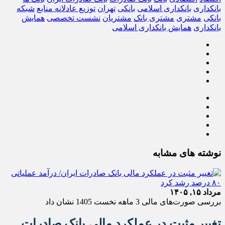
بانکداری
بانکداری اسلامی
بانکی
تهران
توزیع عادلانه منابع
شبکه
بانکی
مشتری
مشتری بانک
مشتریان
نشست تخصصی
همایش
بانکداری
همایش بانکداری اسلامی
نوشته های مشابه
مرداد ۱۵, ۱۴۰۵
بررسی صورت‌های مالی 3 ماهه نخست 1405 نشان داد
تغییر مثبت در عملکرد مالی بانک صادرات