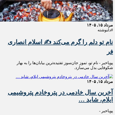
مرداد ۱۵, ۱۴۰۵
#دلنوشته
نام تو دلم را گرم می‌کند ✍️ اسلام انصاری
فر
پویاخبر - نام تو، تموز جان‌سوز تفتیده‌ترین بیابان‌ها را به بهار
شکوفایی بدل می‌سازد.
مرداد ۱۵, ۱۴۰۵
آخرین سال خادمی در پتروخادم پتروشیمی
ایلام، شاید …
پویاخبر -