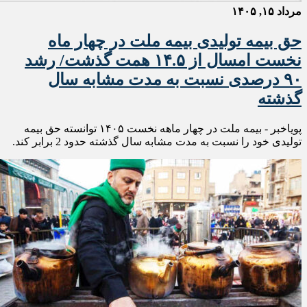
مرداد ۱۵, ۱۴۰۵
حق بیمه تولیدی بیمه ملت در چهار ماه
نخست امسال از ۱۴.۵ همت گذشت/ رشد
۹۰ درصدی نسبت به مدت مشابه سال
گذشته
پویاخبر - بیمه ملت در چهار ماهه نخست ۱۴٠۵ توانسته حق بیمه
تولیدی خود را نسبت به مدت مشابه سال گذشته حدود 2 برابر کند.