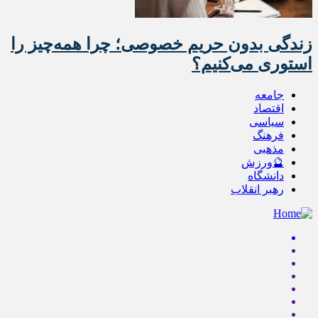
زندگی بدون حریم خصوصی؛ چرا همه‌چیز را
استوری می‌کنیم؟
جامعه
اقتصاد
سیاسی
فرهنگ
مذهبی
🔮ورزش
دانشگاه
رهبر انقلاب