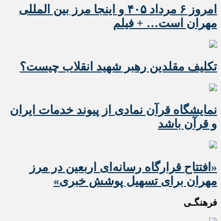
امروز ۶ مرداد ۴۰۵ و اینجا مرز بین المللی
مهران است… + فیلم
تکلیف مقلدین رهبر شهید انقلاب چیست؟
نمایشگاه قرآن نمادی از پیوند خدمات ایران
و قرآن باشد
«افتتاح قرارگاه رسانه‌ای اربعین در مرز
مهران برای تسهیل پوشش خبری»
فرهنگـی