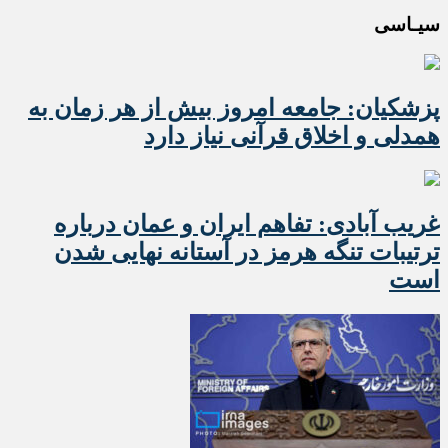
سیـاسی
پزشکیان: جامعه امروز بیش از هر زمان به
همدلی و اخلاق قرآنی نیاز دارد
غریب آبادی: تفاهم ایران و عمان درباره
ترتیبات تنگه هرمز در آستانه نهایی شدن
است